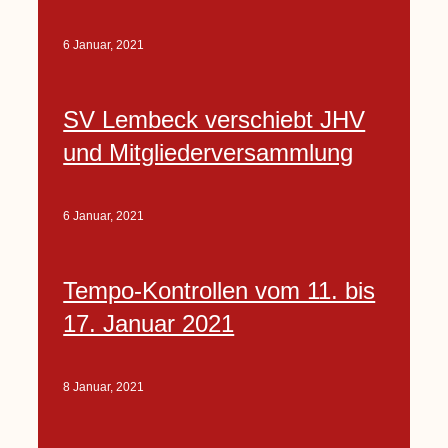
6 Januar, 2021
SV Lembeck verschiebt JHV
und Mitgliederversammlung
6 Januar, 2021
Tempo-Kontrollen vom 11. bis
17. Januar 2021
8 Januar, 2021