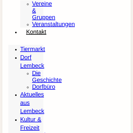
Vereine
&
Gruppen
Veranstaltungen
Kontakt
Tiermarkt
Dorf
Lembeck
Die
Geschichte
Dorfbüro
Aktuelles
aus
Lembeck
Kultur &
Freizeit