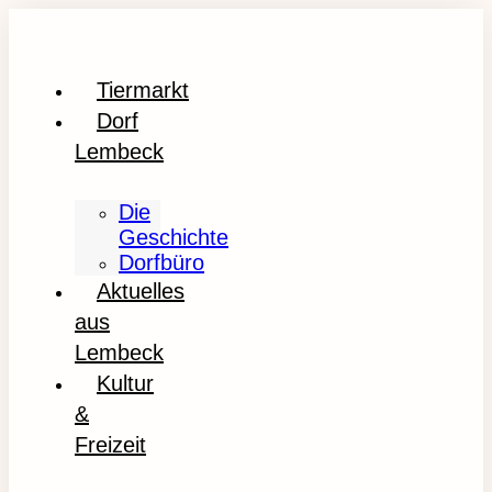
Tiermarkt
Dorf
Lembeck
Die
Geschichte
Dorfbüro
Aktuelles
aus
Lembeck
Kultur
&
Freizeit