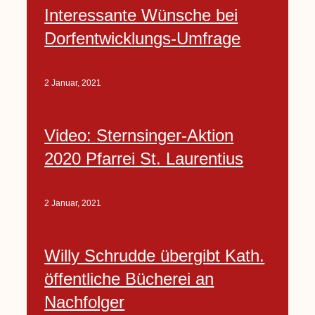
Interessante Wünsche bei
Dorfentwicklungs-Umfrage
2 Januar, 2021
Video: Sternsinger-Aktion
2020 Pfarrei St. Laurentius
2 Januar, 2021
Willy Schrudde übergibt Kath.
öffentliche Bücherei an
Nachfolger