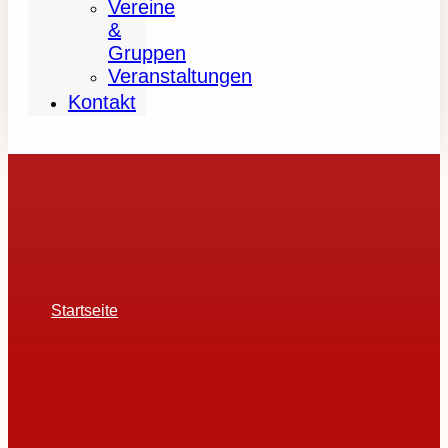
Vereine
&
Gruppen
Veranstaltungen
Kontakt
Startseite