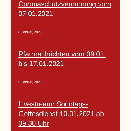
Coronaschutzverordnung vom
07.01.2021
8 Januar, 2021
Pfarrnachrichten vom 09.01.
bis 17.01.2021
8 Januar, 2021
Livestream: Sonntags-
Gottesdienst 10.01.2021 ab
09.30 Uhr