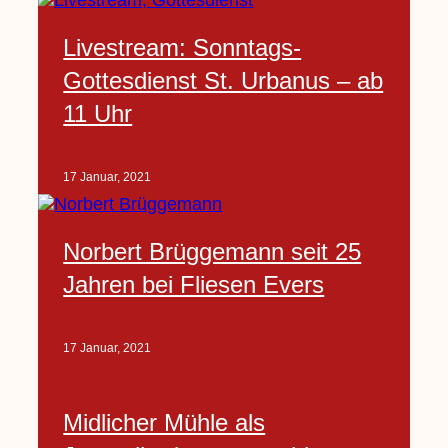
Livestream: Sonntags-
Gottesdienst St. Urbanus – ab
11 Uhr
17 Januar, 2021
Norbert Brüggemann seit 25
Jahren bei Fliesen Evers
17 Januar, 2021
Midlicher Mühle als