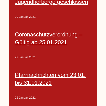
Jugendherberge geschlossen
20 Januar, 2021
Coronaschutzverordnung –
Gültig ab 25.01.2021
22 Januar, 2021
Pfarrnachrichten vom 23.01.
bis 31.01.2021
22 Januar, 2021