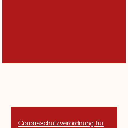
Coronaschutzverordnung für