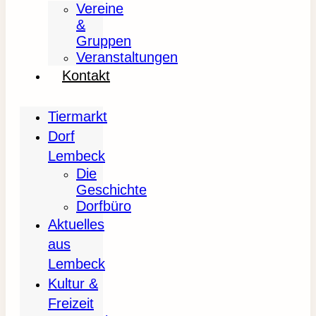
Vereine
&
Gruppen
Veranstaltungen
Kontakt
Tiermarkt
Dorf
Lembeck
Die
Geschichte
Dorfbüro
Aktuelles
aus
Lembeck
Kultur &
Freizeit