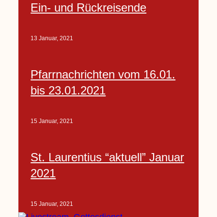
Ein- und Rückreisende
13 Januar, 2021
Pfarrnachrichten vom 16.01.
bis 23.01.2021
15 Januar, 2021
St. Laurentius “aktuell” Januar
2021
15 Januar, 2021