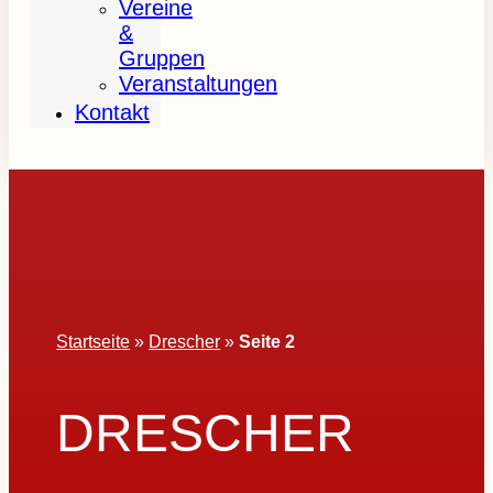
Vereine
&
Gruppen
Veranstaltungen
Kontakt
Startseite
»
Drescher
»
Seite 2
DRESCHER