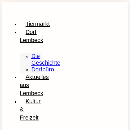
Tiermarkt
Dorf
Lembeck
Die
Geschichte
Dorfbüro
Aktuelles
aus
Lembeck
Kultur
&
Freizeit