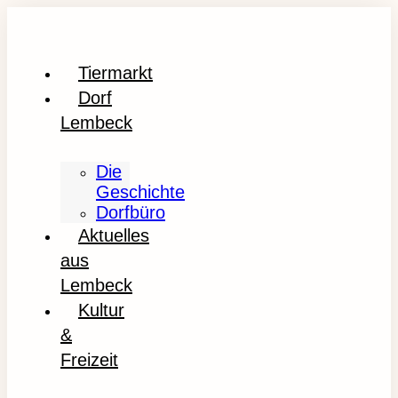
Tiermarkt
Dorf
Lembeck
Die
Geschichte
Dorfbüro
Aktuelles
aus
Lembeck
Kultur
&
Freizeit