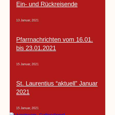
Ein- und Rückreisende
13 Januar, 2021
Pfarrnachrichten vom 16.01.
bis 23.01.2021
15 Januar, 2021
St. Laurentius “aktuell” Januar
2021
15 Januar, 2021