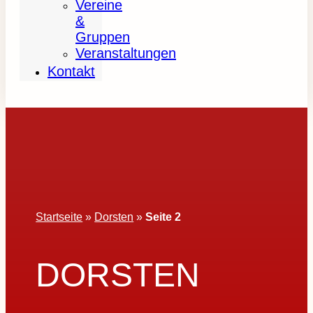
Vereine
&
Gruppen
Veranstaltungen
Kontakt
Startseite
»
Dorsten
»
Seite 2
DORSTEN