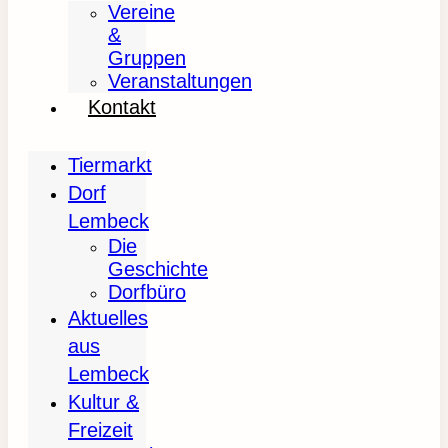
Vereine
&
Gruppen
Veranstaltungen
Kontakt
Tiermarkt
Dorf
Lembeck
Die
Geschichte
Dorfbüro
Aktuelles
aus
Lembeck
Kultur &
Freizeit