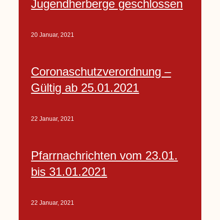
Jugendherberge geschlossen
20 Januar, 2021
Coronaschutzverordnung –
Gültig ab 25.01.2021
22 Januar, 2021
Pfarrnachrichten vom 23.01.
bis 31.01.2021
22 Januar, 2021