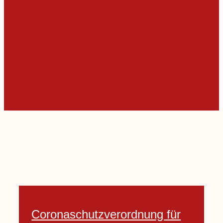
Coronaschutzverordnung für