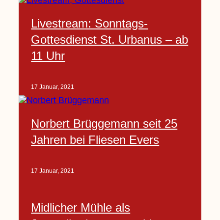
Livestream: Sonntags-
Gottesdienst St. Urbanus – ab
11 Uhr
17 Januar, 2021
Norbert Brüggemann seit 25
Jahren bei Fliesen Evers
17 Januar, 2021
Midlicher Mühle als