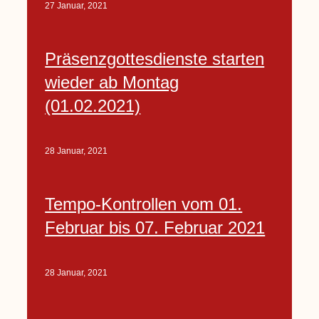
27 Januar, 2021
Präsenzgottesdienste starten
wieder ab Montag
(01.02.2021)
28 Januar, 2021
Tempo-Kontrollen vom 01.
Februar bis 07. Februar 2021
28 Januar, 2021