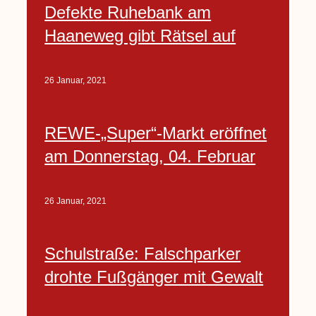
Defekte Ruhebank am
Haaneweg gibt Rätsel auf
26 Januar, 2021
REWE-„Super“-Markt eröffnet
am Donnerstag, 04. Februar
26 Januar, 2021
Schulstraße: Falschparker
drohte Fußgänger mit Gewalt