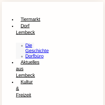
Tiermarkt
Dorf
Lembeck
Die
Geschichte
Dorfbüro
Aktuelles
aus
Lembeck
Kultur
&
Freizeit