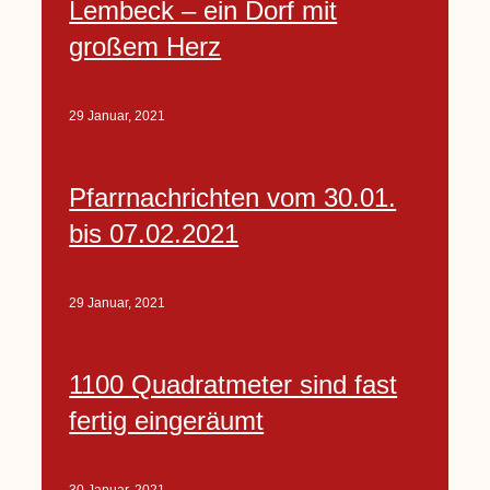
Lembeck – ein Dorf mit
großem Herz
29 Januar, 2021
Pfarrnachrichten vom 30.01.
bis 07.02.2021
29 Januar, 2021
1100 Quadratmeter sind fast
fertig eingeräumt