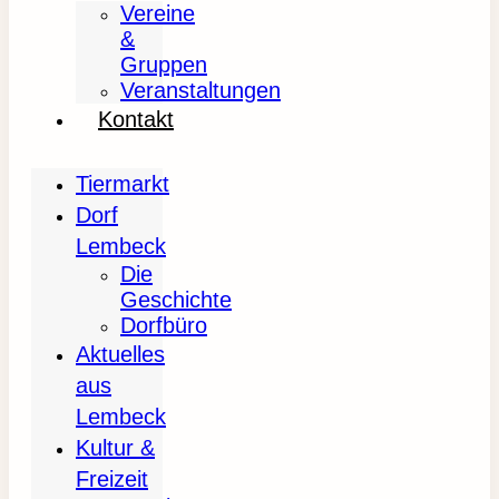
Vereine
&
Gruppen
Veranstaltungen
Kontakt
Tiermarkt
Dorf
Lembeck
Die
Geschichte
Dorfbüro
Aktuelles
aus
Lembeck
Kultur &
Freizeit