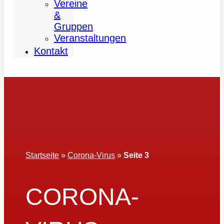
Vereine
&
Gruppen
Veranstaltungen
Kontakt
Startseite
»
Corona-Virus
»
Seite 3
CORONA-