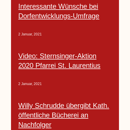
Interessante Wünsche bei
Dorfentwicklungs-Umfrage
2 Januar, 2021
Video: Sternsinger-Aktion
2020 Pfarrei St. Laurentius
2 Januar, 2021
Willy Schrudde übergibt Kath.
öffentliche Bücherei an
Nachfolger