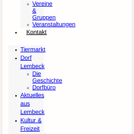
Vereine
&
Gruppen
Veranstaltungen
Kontakt
Tiermarkt
Dorf
Lembeck
Die
Geschichte
Dorfbüro
Aktuelles
aus
Lembeck
Kultur &
Freizeit