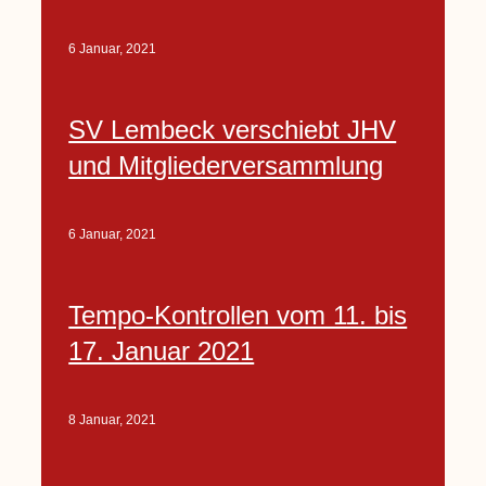
6 Januar, 2021
SV Lembeck verschiebt JHV
und Mitgliederversammlung
6 Januar, 2021
Tempo-Kontrollen vom 11. bis
17. Januar 2021
8 Januar, 2021