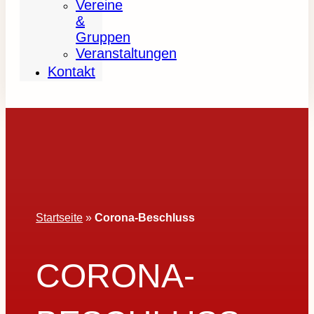
Vereine
&
Gruppen
Veranstaltungen
Kontakt
Startseite
»
Corona-Beschluss
CORONA-