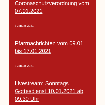
Coronaschutzverordnung vom
07.01.2021
8 Januar, 2021
Pfarrnachrichten vom 09.01.
bis 17.01.2021
8 Januar, 2021
Livestream: Sonntags-
Gottesdienst 10.01.2021 ab
09.30 Uhr