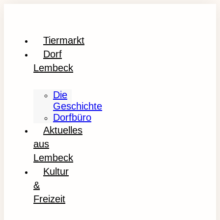
Tiermarkt
Dorf
Lembeck
Die
Geschichte
Dorfbüro
Aktuelles
aus
Lembeck
Kultur
&
Freizeit