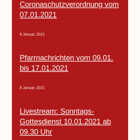
Coronaschutzverordnung vom
07.01.2021
8 Januar, 2021
Pfarrnachrichten vom 09.01.
bis 17.01.2021
8 Januar, 2021
Livestream: Sonntags-
Gottesdienst 10.01.2021 ab
09.30 Uhr