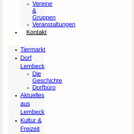
Vereine
&
Gruppen
Veranstaltungen
Kontakt
Tiermarkt
Dorf
Lembeck
Die
Geschichte
Dorfbüro
Aktuelles
aus
Lembeck
Kultur &
Freizeit