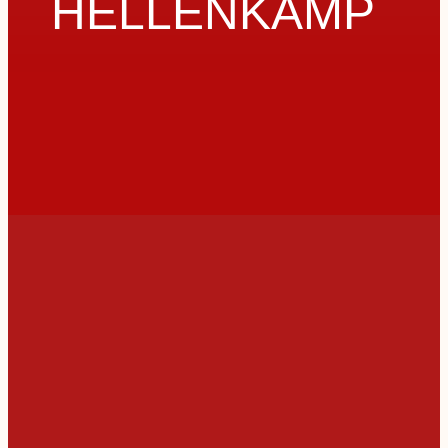
HELLENKAMP