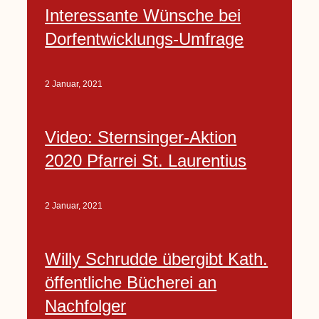
Interessante Wünsche bei
Dorfentwicklungs-Umfrage
2 Januar, 2021
Video: Sternsinger-Aktion
2020 Pfarrei St. Laurentius
2 Januar, 2021
Willy Schrudde übergibt Kath.
öffentliche Bücherei an
Nachfolger