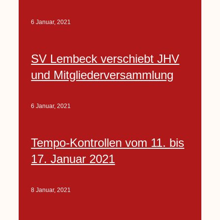
6 Januar, 2021
SV Lembeck verschiebt JHV
und Mitgliederversammlung
6 Januar, 2021
Tempo-Kontrollen vom 11. bis
17. Januar 2021
8 Januar, 2021