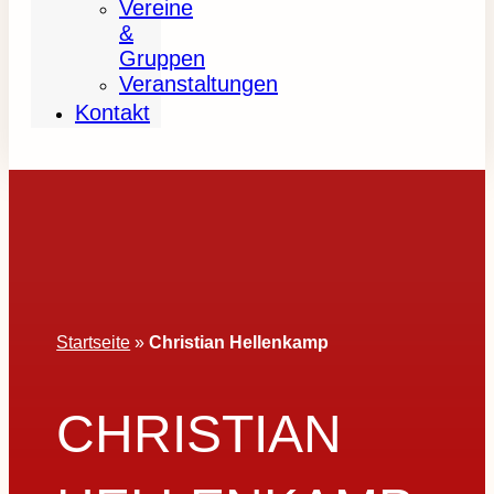
Vereine
&
Gruppen
Veranstaltungen
Kontakt
Startseite
»
Christian Hellenkamp
CHRISTIAN