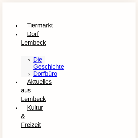
Tiermarkt
Dorf
Lembeck
Die
Geschichte
Dorfbüro
Aktuelles
aus
Lembeck
Kultur
&
Freizeit