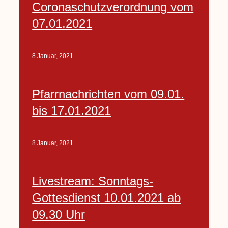
Coronaschutzverordnung vom
07.01.2021
8 Januar, 2021
Pfarrnachrichten vom 09.01.
bis 17.01.2021
8 Januar, 2021
Livestream: Sonntags-
Gottesdienst 10.01.2021 ab
09.30 Uhr