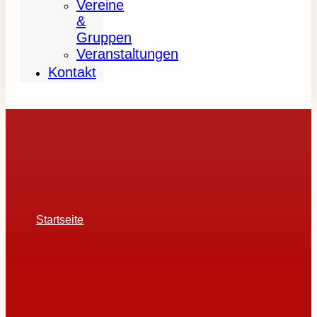
Vereine
&
Gruppen
Veranstaltungen
Kontakt
Startseite