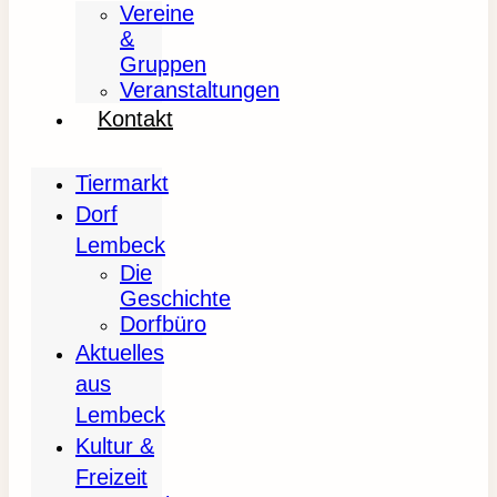
Vereine
&
Gruppen
Veranstaltungen
Kontakt
Tiermarkt
Dorf
Lembeck
Die
Geschichte
Dorfbüro
Aktuelles
aus
Lembeck
Kultur &
Freizeit