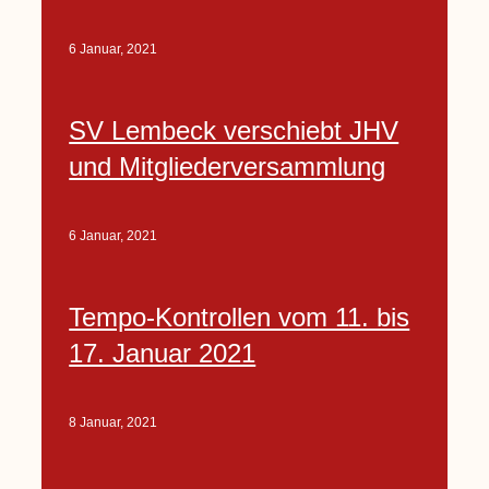
6 Januar, 2021
SV Lembeck verschiebt JHV
und Mitgliederversammlung
6 Januar, 2021
Tempo-Kontrollen vom 11. bis
17. Januar 2021
8 Januar, 2021