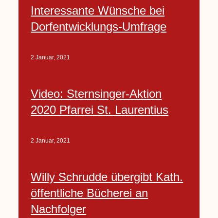
Interessante Wünsche bei
Dorfentwicklungs-Umfrage
2 Januar, 2021
Video: Sternsinger-Aktion
2020 Pfarrei St. Laurentius
2 Januar, 2021
Willy Schrudde übergibt Kath.
öffentliche Bücherei an
Nachfolger