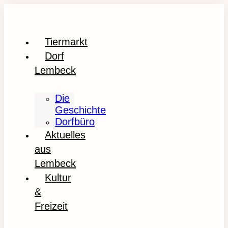
Tiermarkt
Dorf
Lembeck
Die
Geschichte
Dorfbüro
Aktuelles
aus
Lembeck
Kultur
&
Freizeit