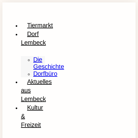
Tiermarkt
Dorf
Lembeck
Die
Geschichte
Dorfbüro
Aktuelles
aus
Lembeck
Kultur
&
Freizeit