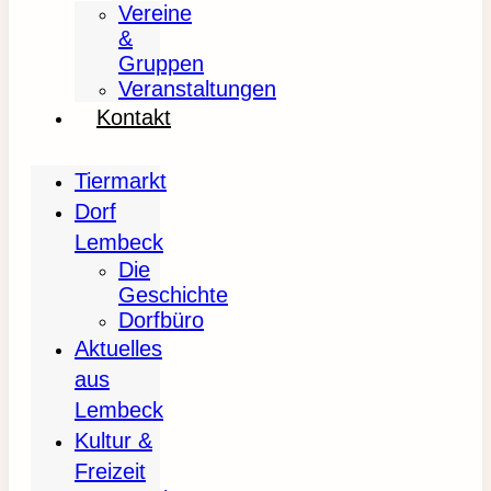
Vereine
&
Gruppen
Veranstaltungen
Kontakt
Tiermarkt
Dorf
Lembeck
Die
Geschichte
Dorfbüro
Aktuelles
aus
Lembeck
Kultur &
Freizeit