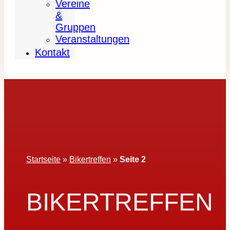
Vereine
&
Gruppen
Veranstaltungen
Kontakt
Startseite
»
Bikertreffen
»
Seite 2
BIKERTREFFEN