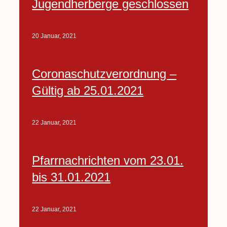
Jugendherberge geschlossen
20 Januar, 2021
Coronaschutzverordnung –
Gültig ab 25.01.2021
22 Januar, 2021
Pfarrnachrichten vom 23.01.
bis 31.01.2021
22 Januar, 2021