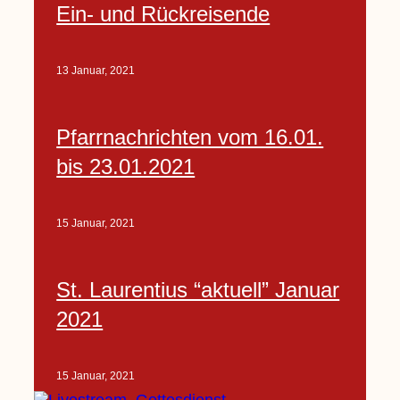
Ein- und Rückreisende
13 Januar, 2021
Pfarrnachrichten vom 16.01.
bis 23.01.2021
15 Januar, 2021
St. Laurentius “aktuell” Januar
2021
15 Januar, 2021