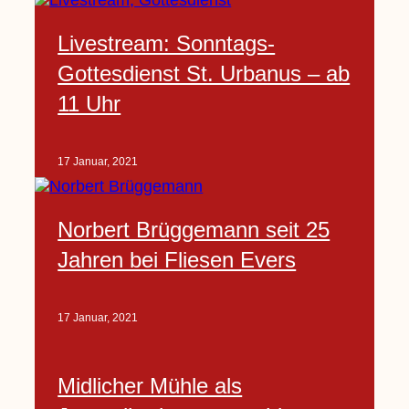
Livestream: Sonntags-
Gottesdienst St. Urbanus – ab
11 Uhr
17 Januar, 2021
Norbert Brüggemann seit 25
Jahren bei Fliesen Evers
17 Januar, 2021
Midlicher Mühle als