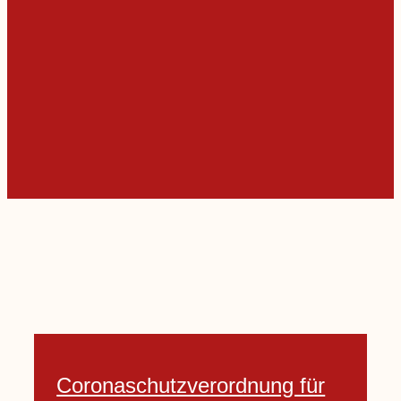
Coronaschutzverordnung für