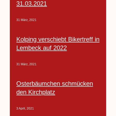
31.03.2021
31 März, 2021
Kolping verschiebt Bikertreff in
Lembeck auf 2022
31 März, 2021
Osterbäumchen schmücken
den Kirchplatz
3 April, 2021