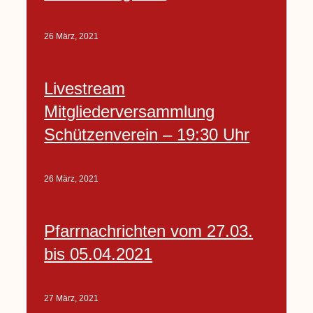
26 März, 2021
Livestream
Mitgliederversammlung
Schützenverein – 19:30 Uhr
26 März, 2021
Pfarrnachrichten vom 27.03.
bis 05.04.2021
27 März, 2021