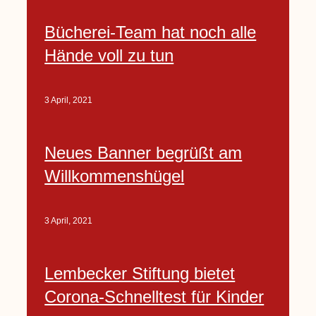
Bücherei-Team hat noch alle
Hände voll zu tun
3 April, 2021
Neues Banner begrüßt am
Willkommenshügel
3 April, 2021
Lembecker Stiftung bietet
Corona-Schnelltest für Kinder