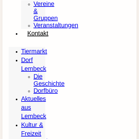
Vereine
&
Gruppen
Veranstaltungen
Kontakt
Tiermarkt
Dorf
Lembeck
Die
Geschichte
Dorfbüro
Aktuelles
aus
Lembeck
Kultur &
Freizeit