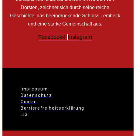
Dorsten, zeichnet sich durch seine reiche
Geschichte, das beeindruckende Schloss Lembeck
und eine starke Gemeinschaft aus.
Facebook-f
Instagram
Impressum
Datenschutz
Cookie
Barrierefreiheitserklärung
LIG