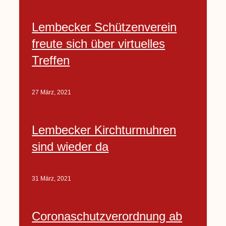
Lembecker Schützenverein
freute sich über virtuelles
Treffen
27 März, 2021
Lembecker Kirchturmuhren
sind wieder da
31 März, 2021
Coronaschutzverordnung ab