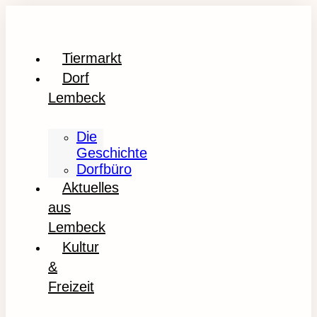
Tiermarkt
Dorf
Lembeck
Die
Geschichte
Dorfbüro
Aktuelles
aus
Lembeck
Kultur
&
Freizeit