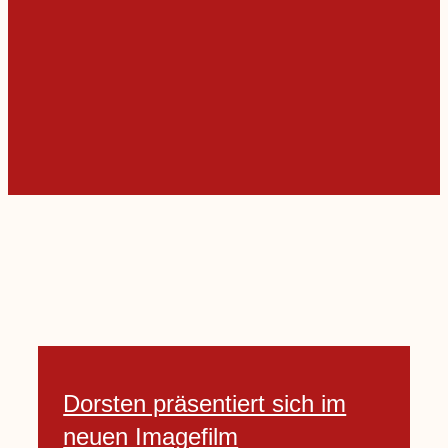
Dorsten präsentiert sich im
neuen Imagefilm