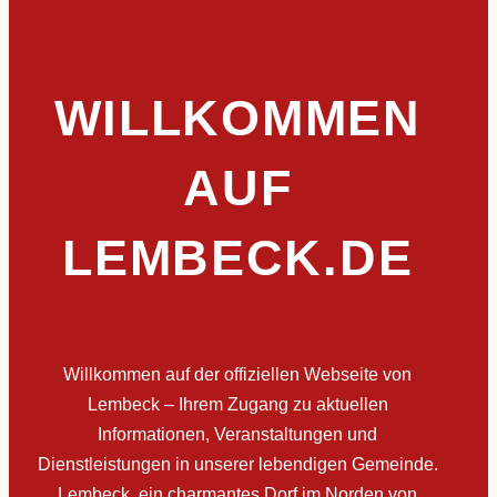
WILLKOMMEN
AUF
LEMBECK.DE
Willkommen auf der offiziellen Webseite von
Lembeck – Ihrem Zugang zu aktuellen
Informationen, Veranstaltungen und
Dienstleistungen in unserer lebendigen Gemeinde.
Lembeck, ein charmantes Dorf im Norden von