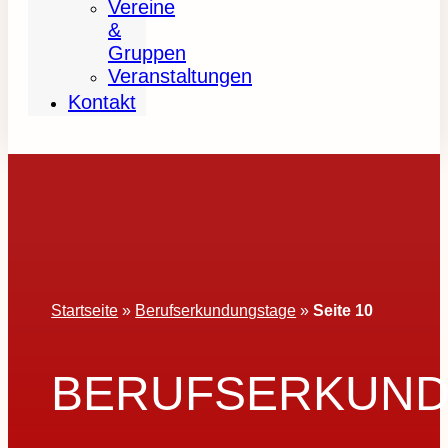
Vereine
&
Gruppen
Veranstaltungen
Kontakt
Startseite
»
Berufserkundungstage
»
Seite 10
BERUFSERKUN