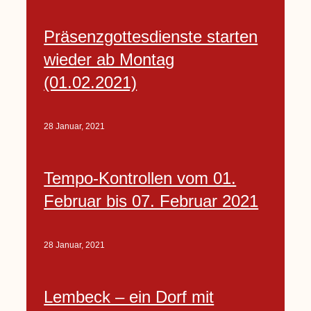
Präsenzgottesdienste starten
wieder ab Montag
(01.02.2021)
28 Januar, 2021
Tempo-Kontrollen vom 01.
Februar bis 07. Februar 2021
28 Januar, 2021
Lembeck – ein Dorf mit