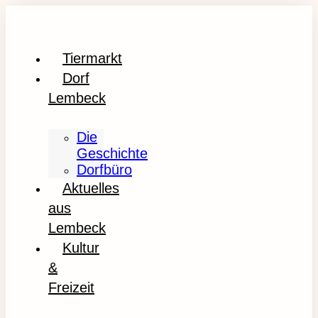
Tiermarkt
Dorf
Lembeck
Die
Geschichte
Dorfbüro
Aktuelles
aus
Lembeck
Kultur
&
Freizeit