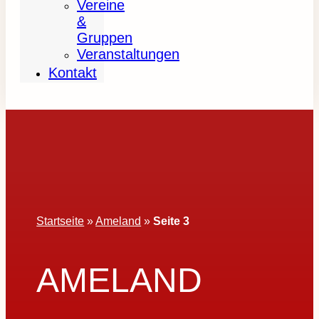
Vereine
&
Gruppen
Veranstaltungen
Kontakt
Startseite
»
Ameland
»
Seite 3
AMELAND