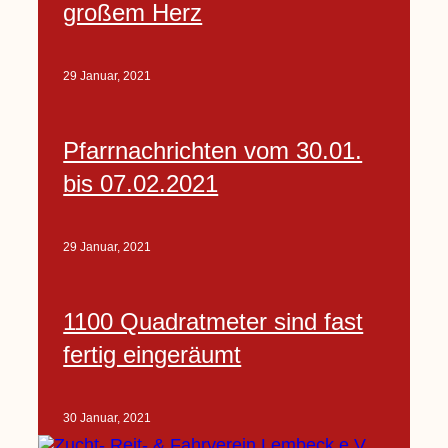
großem Herz
29 Januar, 2021
Pfarrnachrichten vom 30.01.
bis 07.02.2021
29 Januar, 2021
1100 Quadratmeter sind fast
fertig eingeräumt
30 Januar, 2021