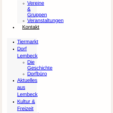
Vereine
&
Gruppen
Veranstaltungen
Kontakt
Tiermarkt
Dorf
Lembeck
Die
Geschichte
Dorfbüro
Aktuelles
aus
Lembeck
Kultur &
Freizeit