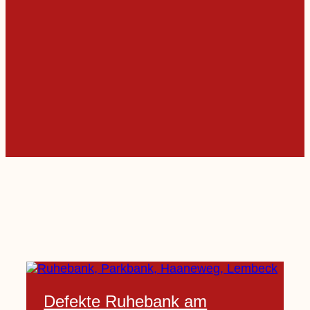
Defekte Ruhebank am