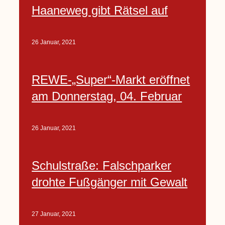
Haaneweg gibt Rätsel auf
26 Januar, 2021
REWE-„Super“-Markt eröffnet
am Donnerstag, 04. Februar
26 Januar, 2021
Schulstraße: Falschparker
drohte Fußgänger mit Gewalt
27 Januar, 2021