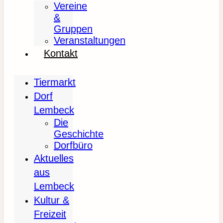
Vereine
&
Gruppen
Veranstaltungen
Kontakt
Tiermarkt
Dorf
Lembeck
Die
Geschichte
Dorfbüro
Aktuelles
aus
Lembeck
Kultur &
Freizeit