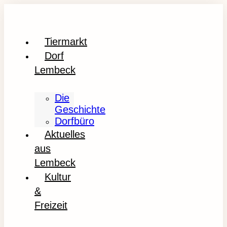
Tiermarkt
Dorf
Lembeck
Die
Geschichte
Dorfbüro
Aktuelles
aus
Lembeck
Kultur
&
Freizeit