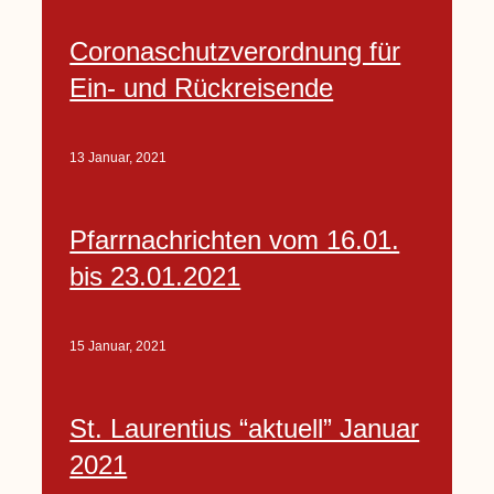
Coronaschutzverordnung für
Ein- und Rückreisende
13 Januar, 2021
Pfarrnachrichten vom 16.01.
bis 23.01.2021
15 Januar, 2021
St. Laurentius “aktuell” Januar
2021