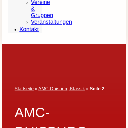
Vereine
&
Gruppen
Veranstaltungen
Kontakt
Startseite
»
AMC-Duisburg-Klassik
»
Seite 2
AMC-