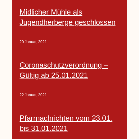
Midlicher Mühle als
Jugendherberge geschlossen
20 Januar, 2021
Coronaschutzverordnung –
Gültig ab 25.01.2021
22 Januar, 2021
Pfarrnachrichten vom 23.01.
bis 31.01.2021