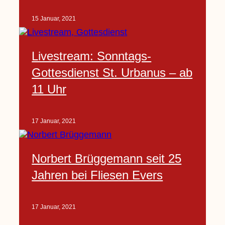
15 Januar, 2021
Livestream: Sonntags-
Gottesdienst St. Urbanus – ab
11 Uhr
17 Januar, 2021
Norbert Brüggemann seit 25
Jahren bei Fliesen Evers
17 Januar, 2021