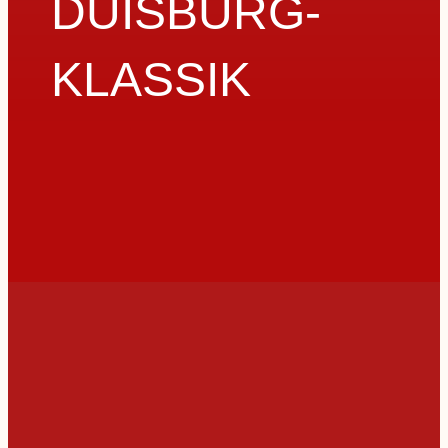
DUISBURG-
KLASSIK