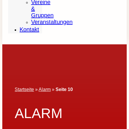
Vereine
&
Gruppen
Veranstaltungen
Kontakt
Startseite
»
Alarm
»
Seite 10
ALARM