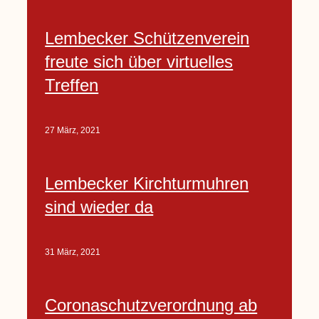
Lembecker Schützenverein
freute sich über virtuelles
Treffen
27 März, 2021
Lembecker Kirchturmuhren
sind wieder da
31 März, 2021
Coronaschutzverordnung ab