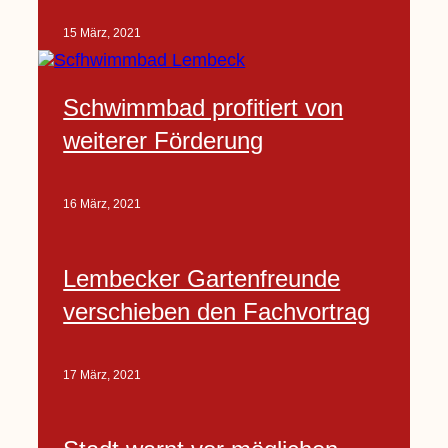
15 März, 2021
Schwimmbad profitiert von
weiterer Förderung
16 März, 2021
Lembecker Gartenfreunde
verschieben den Fachvortrag
17 März, 2021