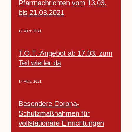
Pfarrnachrichten vom 13.03.
bis 21.03.2021
12 März, 2021
T.O.T.-Angebot ab 17.03. zum
Teil wieder da
14 März, 2021
Besondere Corona-
Schutzmaßnahmen für
vollstationäre Einrichtungen