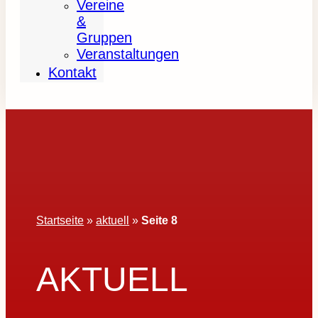
Vereine
&
Gruppen
Veranstaltungen
Kontakt
Startseite
»
aktuell
»
Seite 8
AKTUELL