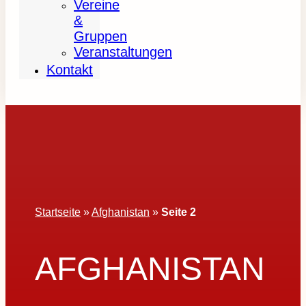
Vereine
&
Gruppen
Veranstaltungen
Kontakt
Startseite
»
Afghanistan
»
Seite 2
AFGHANISTAN