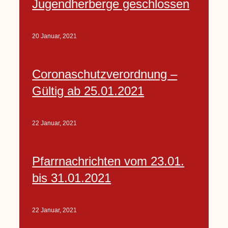
Jugendherberge geschlossen
20 Januar, 2021
Coronaschutzverordnung –
Gültig ab 25.01.2021
22 Januar, 2021
Pfarrnachrichten vom 23.01.
bis 31.01.2021
22 Januar, 2021