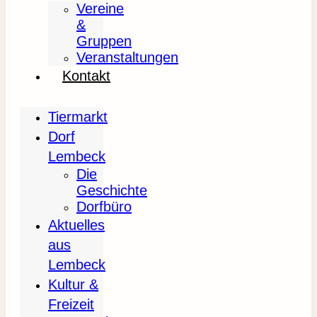
Vereine
&
Gruppen
Veranstaltungen
Kontakt
Tiermarkt
Dorf
Lembeck
Die
Geschichte
Dorfbüro
Aktuelles
aus
Lembeck
Kultur &
Freizeit