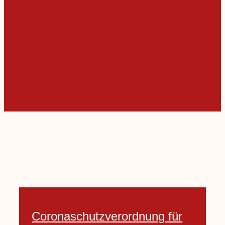
Coronaschutzverordnung für