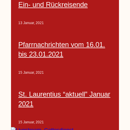
Ein- und Rückreisende
13 Januar, 2021
Pfarrnachrichten vom 16.01.
bis 23.01.2021
15 Januar, 2021
St. Laurentius “aktuell” Januar
2021
15 Januar, 2021