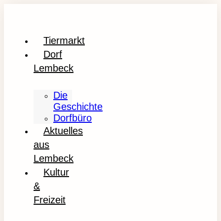
Tiermarkt
Dorf
Lembeck
Die
Geschichte
Dorfbüro
Aktuelles
aus
Lembeck
Kultur
&
Freizeit