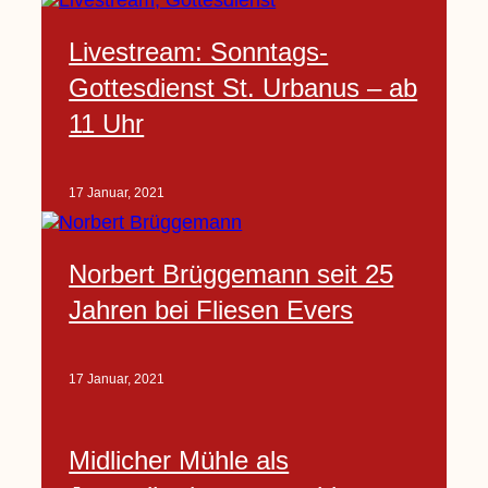
Livestream: Sonntags-
Gottesdienst St. Urbanus – ab
11 Uhr
17 Januar, 2021
Norbert Brüggemann seit 25
Jahren bei Fliesen Evers
17 Januar, 2021
Midlicher Mühle als