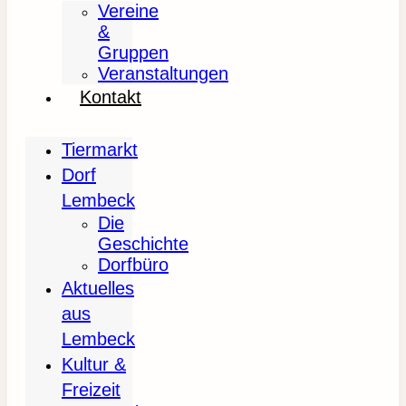
Vereine
&
Gruppen
Veranstaltungen
Kontakt
Tiermarkt
Dorf
Lembeck
Die
Geschichte
Dorfbüro
Aktuelles
aus
Lembeck
Kultur &
Freizeit