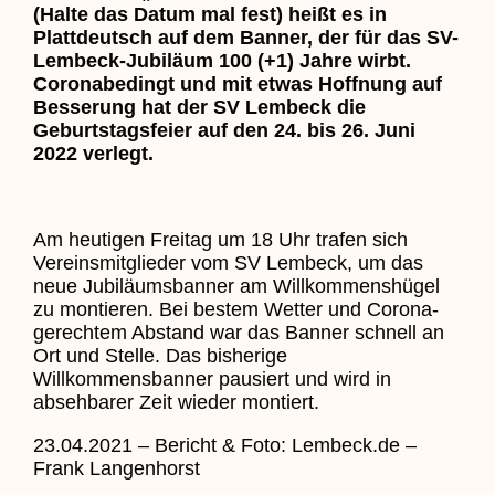
(Halte das Datum mal fest) heißt es in
Plattdeutsch auf dem Banner, der für das SV-
Lembeck-Jubiläum 100 (+1) Jahre wirbt.
Coronabedingt und mit etwas Hoffnung auf
Besserung hat der SV Lembeck die
Geburtstagsfeier auf den 24. bis 26. Juni
2022 verlegt.
Am heutigen Freitag um 18 Uhr trafen sich
Vereinsmitglieder vom SV Lembeck, um das
neue Jubiläumsbanner am Willkommenshügel
zu montieren. Bei bestem Wetter und Corona-
gerechtem Abstand war das Banner schnell an
Ort und Stelle. Das bisherige
Willkommensbanner pausiert und wird in
absehbarer Zeit wieder montiert.
23.04.2021 – Bericht & Foto: Lembeck.de –
Frank Langenhorst