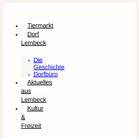
Tiermarkt
Dorf
Lembeck
Die
Geschichte
Dorfbüro
Aktuelles
aus
Lembeck
Kultur
&
Freizeit