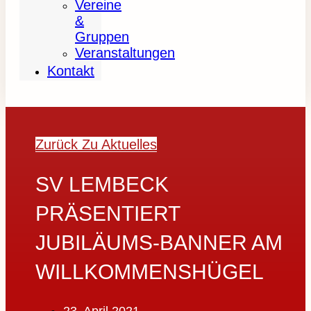
Vereine
&
Gruppen
Veranstaltungen
Kontakt
Zurück Zu Aktuelles
SV LEMBECK
PRÄSENTIERT
JUBILÄUMS-BANNER AM
WILLKOMMENSHÜGEL
23. April 2021