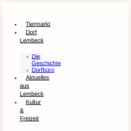
Tiermarkt
Dorf
Lembeck
Die
Geschichte
Dorfbüro
Aktuelles
aus
Lembeck
Kultur
&
Freizeit