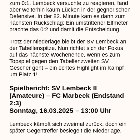
zum 0:1. Lembeck versuchte zu reagieren, fand
aber weiterhin kaum Lücken in der gegnerischen
Defensive. In der 82. Minute kam es dann zum
nächsten Rückschlag: Ein umstrittener Elfmeter
brachte das 0:2 und damit die Entscheidung.
Trotz der Niederlage bleibt der SV Lembeck an
der Tabellenspitze. Nun richtet sich der Fokus
auf das nächste Wochenende, wenn es zum
Topspiel gegen den Tabellenzweiten SV
Gescher geht – ein echtes Highlight im Kampf
um Platz 1!
Spielbericht: SV Lembeck II
(Amateure) – FC Marbeck (Endstand
2:3)
Sonntag, 16.03.2025 – 13:00 Uhr
Lembeck kämpft sich zweimal zurück, doch ein
später Gegentreffer besiegelt die Niederlage.