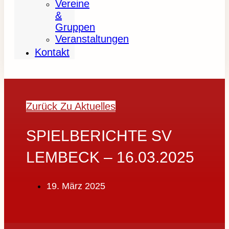
Vereine
&
Gruppen
Veranstaltungen
Kontakt
Zurück Zu Aktuelles
SPIELBERICHTE SV
LEMBECK – 16.03.2025
19. März 2025