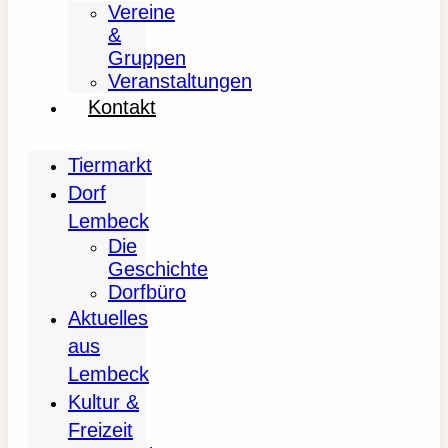
Vereine
&
Gruppen
Veranstaltungen
Kontakt
Tiermarkt
Dorf
Lembeck
Die
Geschichte
Dorfbüro
Aktuelles
aus
Lembeck
Kultur &
Freizeit