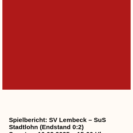
Spielbericht: SV Lembeck – SuS
Stadtlohn (Endstand 0:2)