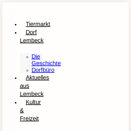
Tiermarkt
Dorf
Lembeck
Die
Geschichte
Dorfbüro
Aktuelles
aus
Lembeck
Kultur
&
Freizeit