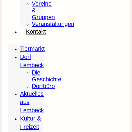
Vereine
&
Gruppen
Veranstaltungen
Kontakt
Tiermarkt
Dorf
Lembeck
Die
Geschichte
Dorfbüro
Aktuelles
aus
Lembeck
Kultur &
Freizeit