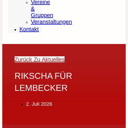
Vereine
&
Gruppen
Veranstaltungen
Kontakt
Zurück Zu Aktuelles
RIKSCHA FÜR
LEMBECKER
2. Juli 2026