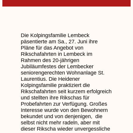
Die Kolpingsfamilie Lembeck
päsentierte am Sa., 27. Juni ihre
Pläne für das Angebot von
Rikschafahrten in Lembeck im
Rahmen des 20-jährigen
Jubiläumfestes der Lembecker
seniorengerechten Wohnanlage St.
Laurentius. Die Heidener
Kolpingsfamilie praktiziert die
Rikschafahrten seit kurzem erfolgreich
und stellten ihre Rikschas für
Probefahrten zur Verfügung. Großes
Interesse wurde von den Bewohnern
bekundet und von denjenigen, die
selbst nicht mehr radeln, aber mit
dieser Rikscha wieder unvergessliche