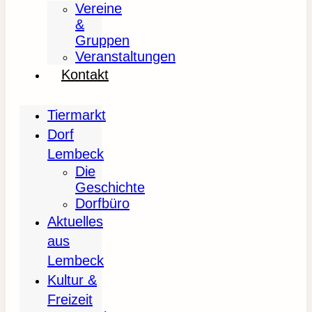
Vereine
&
Gruppen
Veranstaltungen
Kontakt
Tiermarkt
Dorf
Lembeck
Die
Geschichte
Dorfbüro
Aktuelles
aus
Lembeck
Kultur &
Freizeit