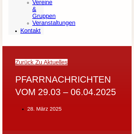
Vereine
&
Gruppen
Veranstaltungen
Kontakt
Zurück Zu Aktuelles
PFARRNACHRICHTEN
VOM 29.03 – 06.04.2025
28. März 2025