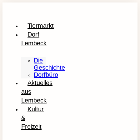
Tiermarkt
Dorf
Lembeck
Die
Geschichte
Dorfbüro
Aktuelles
aus
Lembeck
Kultur
&
Freizeit