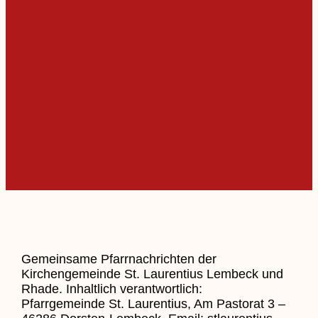
Gemeinsame Pfarrnachrichten der
Kirchengemeinde St. Laurentius Lembeck und
Rhade. Inhaltlich verantwortlich:
Pfarrgemeinde St. Laurentius, Am Pastorat 3 –