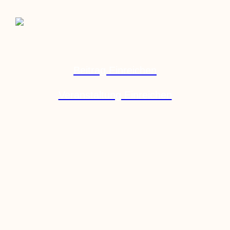
Beitrag Einreichen
Veranstaltung Einreichen