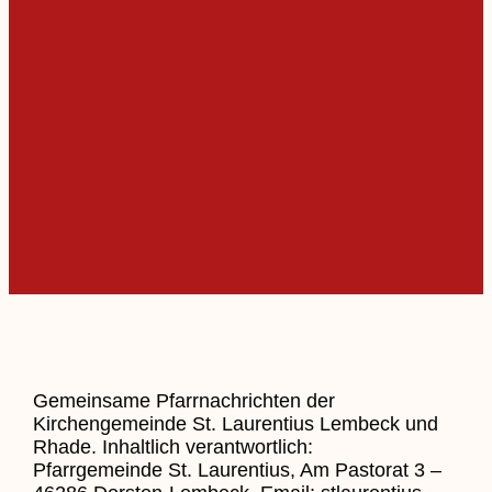
Gemeinsame Pfarrnachrichten der
Kirchengemeinde St. Laurentius Lembeck und
Rhade. Inhaltlich verantwortlich:
Pfarrgemeinde St. Laurentius, Am Pastorat 3 –