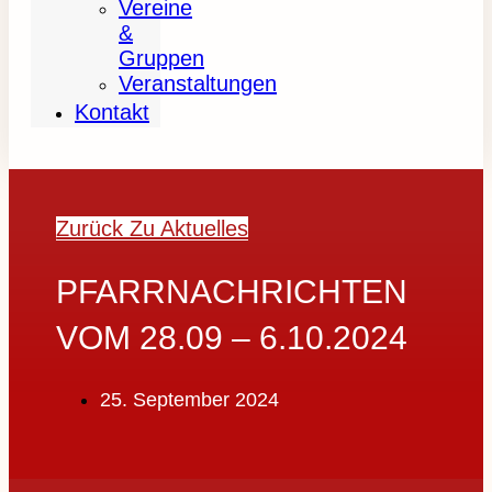
Vereine
&
Gruppen
Veranstaltungen
Kontakt
Zurück Zu Aktuelles
PFARRNACHRICHTEN
VOM 28.09 – 6.10.2024
25. September 2024