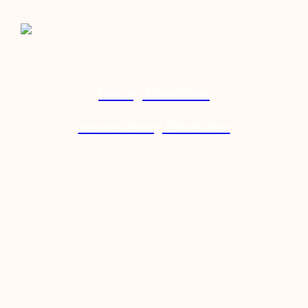
Beitrag Einreichen
Veranstaltung Einreichen