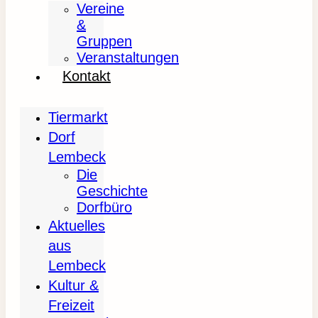
Vereine
&
Gruppen
Veranstaltungen
Kontakt
Tiermarkt
Dorf
Lembeck
Die
Geschichte
Dorfbüro
Aktuelles
aus
Lembeck
Kultur &
Freizeit