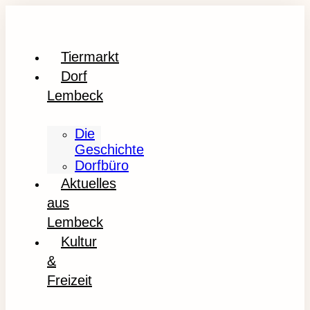
Tiermarkt
Dorf
Lembeck
Die
Geschichte
Dorfbüro
Aktuelles
aus
Lembeck
Kultur
&
Freizeit