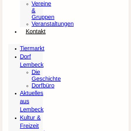
Vereine
&
Gruppen
Veranstaltungen
Kontakt
Tiermarkt
Dorf
Lembeck
Die
Geschichte
Dorfbüro
Aktuelles
aus
Lembeck
Kultur &
Freizeit