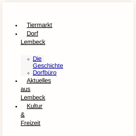
Tiermarkt
Dorf
Lembeck
Die
Geschichte
Dorfbüro
Aktuelles
aus
Lembeck
Kultur
&
Freizeit