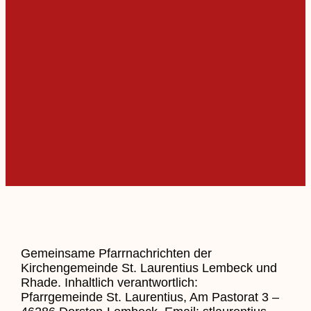
Gemeinsame Pfarrnachrichten der
Kirchengemeinde St. Laurentius Lembeck und
Rhade. Inhaltlich verantwortlich:
Pfarrgemeinde St. Laurentius, Am Pastorat 3 –