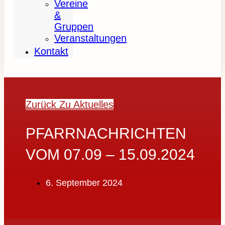
Vereine
&
Gruppen
Veranstaltungen
Kontakt
Zurück Zu Aktuelles
PFARRNACHRICHTEN
VOM 07.09 – 15.09.2024
6. September 2024