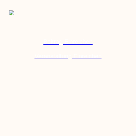
Beitrag Einreichen
Veranstaltung Einreichen