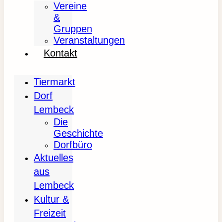
Vereine
&
Gruppen
Veranstaltungen
Kontakt
Tiermarkt
Dorf
Lembeck
Die
Geschichte
Dorfbüro
Aktuelles
aus
Lembeck
Kultur &
Freizeit