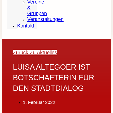
Vereine
&
Gruppen
Veranstaltungen
Kontakt
Zurück Zu Aktuelles
LUISA ALTEGOER IST
BOTSCHAFTERIN FÜR
DEN STADTDIALOG
1. Februar 2022