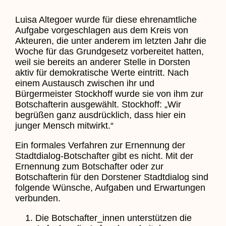
Luisa Altegoer wurde für diese ehrenamtliche
Aufgabe vorgeschlagen aus dem Kreis von
Akteuren, die unter anderem im letzten Jahr die
Woche für das Grundgesetz vorbereitet hatten,
weil sie bereits an anderer Stelle in Dorsten
aktiv für demokratische Werte eintritt. Nach
einem Austausch zwischen ihr und
Bürgermeister Stockhoff wurde sie von ihm zur
Botschafterin ausgewählt. Stockhoff: „Wir
begrüßen ganz ausdrücklich, dass hier ein
junger Mensch mitwirkt.“
Ein formales Verfahren zur Ernennung der
Stadtdialog-Botschafter gibt es nicht. Mit der
Ernennung zum Botschafter oder zur
Botschafterin für den Dorstener Stadtdialog sind
folgende Wünsche, Aufgaben und Erwartungen
verbunden.
Die Botschafter_innen unterstützen die