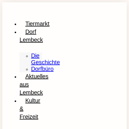
Tiermarkt
Dorf
Lembeck
Die
Geschichte
Dorfbüro
Aktuelles
aus
Lembeck
Kultur
&
Freizeit