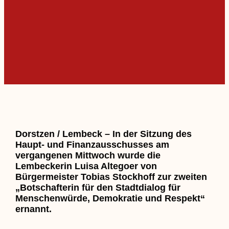
Dorstzen / Lembeck – In der Sitzung des
Haupt- und Finanzausschusses am
vergangenen Mittwoch wurde die
Lembeckerin Luisa Altegoer von
Bürgermeister Tobias Stockhoff zur zweiten
„Botschafterin für den Stadtdialog für
Menschenwürde, Demokratie und Respekt“
ernannt.