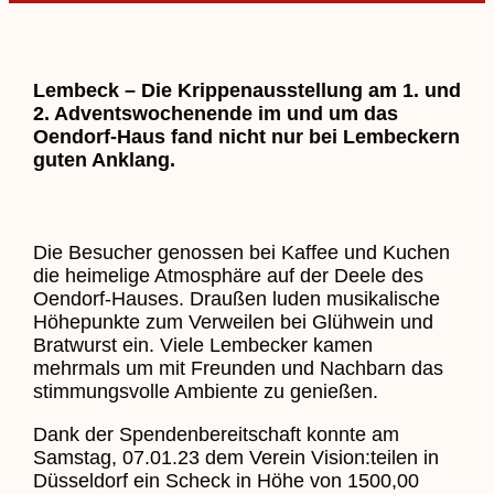
Lembeck – Die Krippenausstellung am 1. und
2. Adventswochenende im und um das
Oendorf-Haus fand nicht nur bei Lembeckern
guten Anklang.
Die Besucher genossen bei Kaffee und Kuchen
die heimelige Atmosphäre auf der Deele des
Oendorf-Hauses. Draußen luden musikalische
Höhepunkte zum Verweilen bei Glühwein und
Bratwurst ein. Viele Lembecker kamen
mehrmals um mit Freunden und Nachbarn das
stimmungsvolle Ambiente zu genießen.
Dank der Spendenbereitschaft konnte am
Samstag, 07.01.23 dem Verein Vision:teilen in
Düsseldorf ein Scheck in Höhe von 1500,00