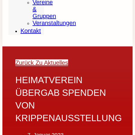
Vereine
&
Gruppen
Veranstaltungen
Kontakt
Zurück Zu Aktuelles
HEIMATVEREIN
ÜBERGAB SPENDEN
VON
KRIPPENAUSSTELLUNG
7. Januar 2023