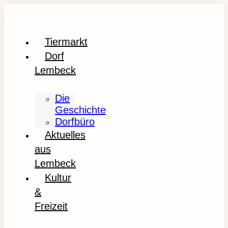
Tiermarkt
Dorf
Lembeck
Die
Geschichte
Dorfbüro
Aktuelles
aus
Lembeck
Kultur
&
Freizeit