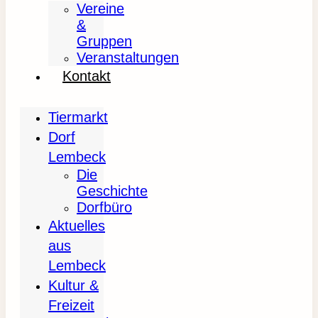
Vereine
&
Gruppen
Veranstaltungen
Kontakt
Tiermarkt
Dorf
Lembeck
Die
Geschichte
Dorfbüro
Aktuelles
aus
Lembeck
Kultur &
Freizeit