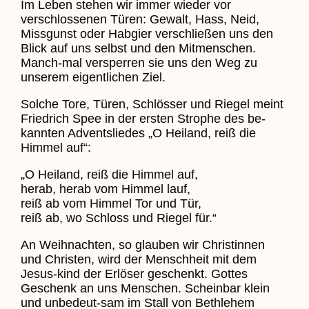
Im Leben stehen wir immer wieder vor
verschlossenen Türen: Gewalt, Hass, Neid,
Missgunst oder Habgier verschließen uns den
Blick auf uns selbst und den Mitmenschen.
Manch-mal versperren sie uns den Weg zu
unserem eigentlichen Ziel.
Solche Tore, Türen, Schlösser und Riegel meint
Friedrich Spee in der ersten Strophe des be-
kannten Adventsliedes „O Heiland, reiß die
Himmel auf“:
„O Heiland, reiß die Himmel auf,
herab, herab vom Himmel lauf,
reiß ab vom Himmel Tor und Tür,
reiß ab, wo Schloss und Riegel für.“
An Weihnachten, so glauben wir Christinnen
und Christen, wird der Menschheit mit dem
Jesus-kind der Erlöser geschenkt. Gottes
Geschenk an uns Menschen. Scheinbar klein
und unbedeut-sam im Stall von Bethlehem