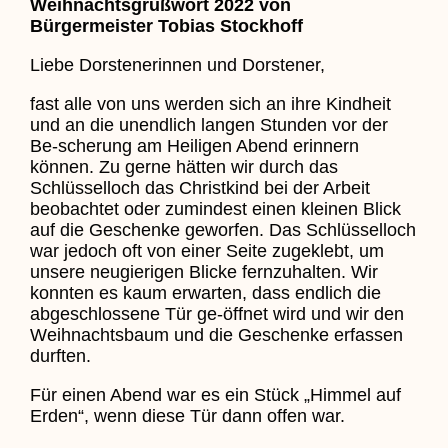
Weihnachtsgrußwort 2022 von
Bürgermeister Tobias Stockhoff
Liebe Dorstenerinnen und Dorstener,
fast alle von uns werden sich an ihre Kindheit
und an die unendlich langen Stunden vor der
Be-scherung am Heiligen Abend erinnern
können. Zu gerne hätten wir durch das
Schlüsselloch das Christkind bei der Arbeit
beobachtet oder zumindest einen kleinen Blick
auf die Geschenke geworfen. Das Schlüsselloch
war jedoch oft von einer Seite zugeklebt, um
unsere neugierigen Blicke fernzuhalten. Wir
konnten es kaum erwarten, dass endlich die
abgeschlossene Tür ge-öffnet wird und wir den
Weihnachtsbaum und die Geschenke erfassen
durften.
Für einen Abend war es ein Stück „Himmel auf
Erden“, wenn diese Tür dann offen war.