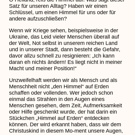
Satz für unseren Alltag? Haben wir einen
Schlüssel, um einen Himmel für uns oder für
andere aufzuschließen?
Wenn wir Kriege sehen, beispielsweise in der
Ukraine, das Leid vieler Menschen überall auf
der Welt, Not selbst in unserem reichen Land
und in unserer Stadt, dann besteht die Gefahr,
davor allzu schnell zu resignieren: „Ich kann
daran eh nichts ändern! Es liegt nicht in meiner
Macht und meiner Position!“
Unzweifelhaft werden wir als Mensch und als
Menschheit nicht „den Himmel“ auf Erden
schaffen oder vollenden. Wer jedoch schon
einmal das Strahlen in den Augen eines
Menschen gesehen, dem Zeit, Aufmerksamkeit
oder Hilfe geschenkt wurde, der hat darin ein
Stückchen „Himmel auf Erden“ entdecken
können. Der wird erkannt haben, dass wir dem
Christuskind in diesem Mo-ment unsere Augen,