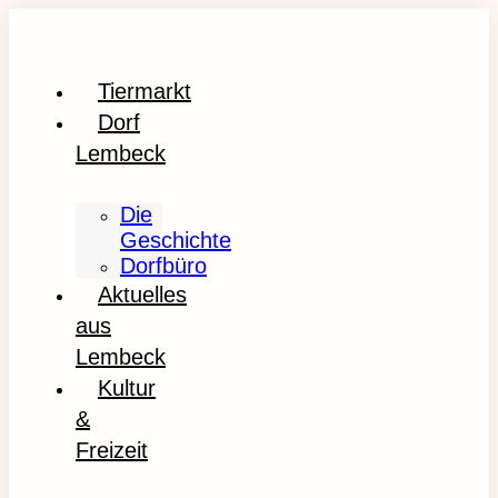
Tiermarkt
Dorf
Lembeck
Die
Geschichte
Dorfbüro
Aktuelles
aus
Lembeck
Kultur
&
Freizeit