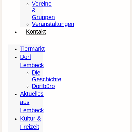
Vereine
&
Gruppen
Veranstaltungen
Kontakt
Tiermarkt
Dorf
Lembeck
Die
Geschichte
Dorfbüro
Aktuelles
aus
Lembeck
Kultur &
Freizeit