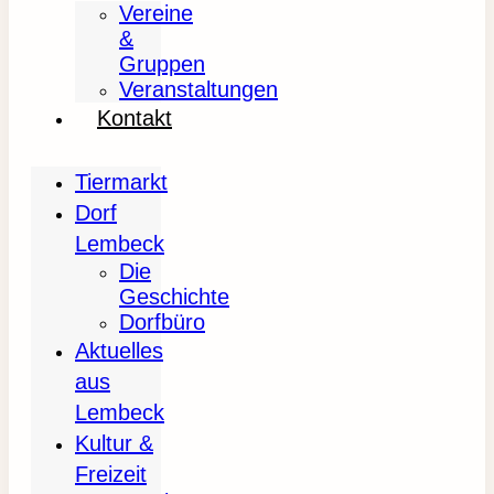
Vereine
&
Gruppen
Veranstaltungen
Kontakt
Tiermarkt
Dorf
Lembeck
Die
Geschichte
Dorfbüro
Aktuelles
aus
Lembeck
Kultur &
Freizeit