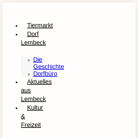
Tiermarkt
Dorf
Lembeck
Die
Geschichte
Dorfbüro
Aktuelles
aus
Lembeck
Kultur
&
Freizeit