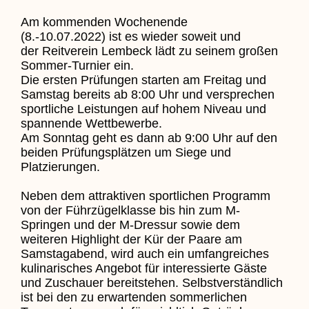
Am kommenden Wochenende
(8.-10.07.2022) ist es wieder soweit und
der Reitverein Lembeck lädt zu seinem großen
Sommer-Turnier ein.
Die ersten Prüfungen starten am Freitag und
Samstag bereits ab 8:00 Uhr und versprechen
sportliche Leistungen auf hohem Niveau und
spannende Wettbewerbe.
Am Sonntag geht es dann ab 9:00 Uhr auf den
beiden Prüfungsplätzen um Siege und
Platzierungen.
Neben dem attraktiven sportlichen Programm
von der Führzügelklasse bis hin zum M-
Springen und der M-Dressur sowie dem
weiteren Highlight der Kür der Paare am
Samstagabend, wird auch ein umfangreiches
kulinarisches Angebot für interessierte Gäste
und Zuschauer bereitstehen. Selbstverständlich
ist bei den zu erwartenden sommerlichen