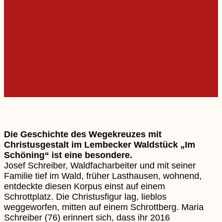
Die Geschichte des Wegekreuzes mit
Christusgestalt im Lembecker Waldstück „Im
Schöning“ ist eine besondere.
Josef Schreiber, Waldfacharbeiter und mit seiner
Familie tief im Wald, früher Lasthausen, wohnend,
entdeckte diesen Korpus einst auf einem
Schrottplatz. Die Christusfigur lag, lieblos
weggeworfen, mitten auf einem Schrottberg. Maria
Schreiber (76) erinnert sich, dass ihr 2016