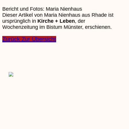
Bericht und Fotos: Maria Nienhaus
Dieser Artikel von Maria Nienhaus aus Rhade ist
ursprünglich in
Kirche + Leben
, der
Wochenzeitung im Bistum Münster, erschienen.
Zurück Zur Übersicht