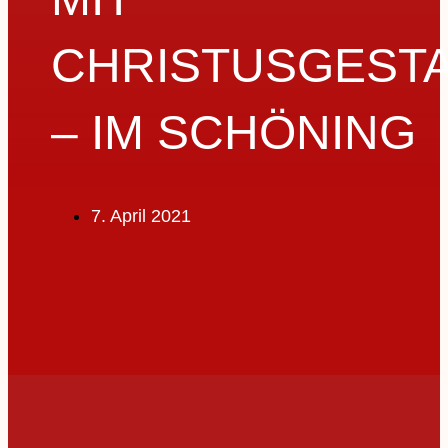
CHRISTUSGESTA
– IM SCHÖNING
7. April 2021