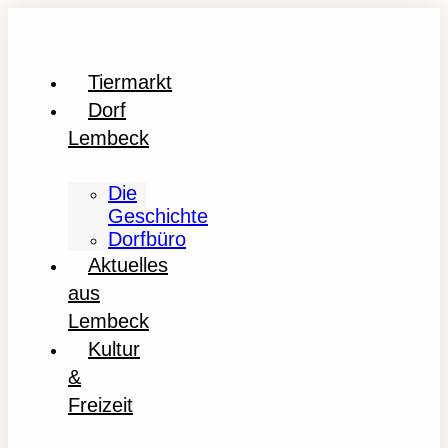
Tiermarkt
Dorf
Lembeck
Die
Geschichte
Dorfbüro
Aktuelles
aus
Lembeck
Kultur
&
Freizeit