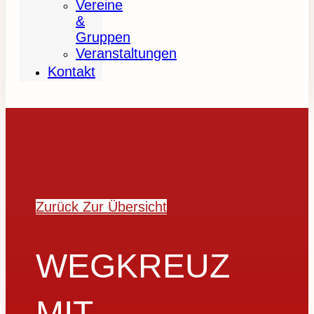
Vereine
&
Gruppen
Veranstaltungen
Kontakt
Zurück Zur Übersicht
WEGKREUZ
MIT