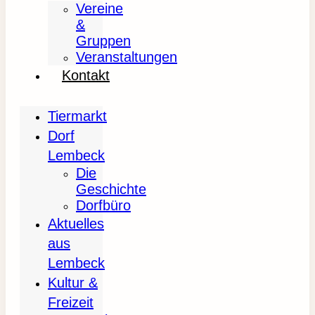
Vereine
&
Gruppen
Veranstaltungen
Kontakt
Tiermarkt
Dorf
Lembeck
Die
Geschichte
Dorfbüro
Aktuelles
aus
Lembeck
Kultur &
Freizeit