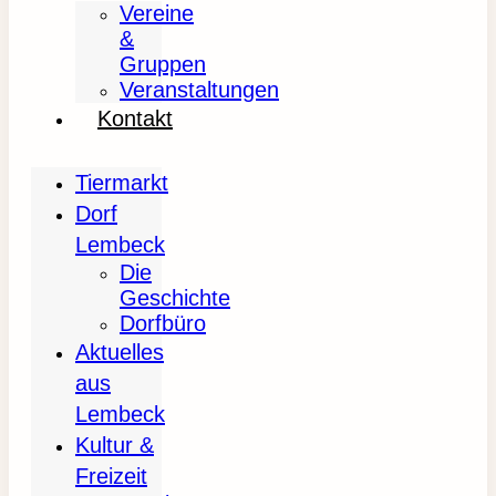
Vereine
&
Gruppen
Veranstaltungen
Kontakt
Tiermarkt
Dorf
Lembeck
Die
Geschichte
Dorfbüro
Aktuelles
aus
Lembeck
Kultur &
Freizeit