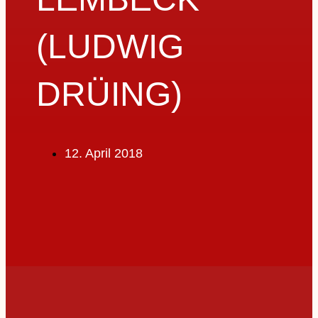
(LUDWIG
DRÜING)
12. April 2018