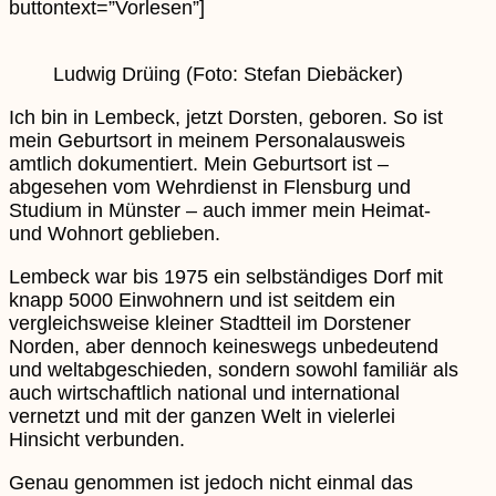
buttontext=”Vorlesen”]
Ludwig Drüing (Foto: Stefan Diebäcker)
Ich bin in Lembeck, jetzt Dorsten, geboren. So ist
mein Geburtsort in meinem Personalausweis
amtlich dokumentiert. Mein Geburtsort ist –
abgesehen vom Wehrdienst in Flensburg und
Studium in Münster – auch immer mein Heimat-
und Wohnort geblieben.
Lembeck war bis 1975 ein selbständiges Dorf mit
knapp 5000 Einwohnern und ist seitdem ein
vergleichsweise kleiner Stadtteil im Dorstener
Norden, aber dennoch keineswegs unbedeutend
und weltabgeschieden, sondern sowohl familiär als
auch wirtschaftlich national und international
vernetzt und mit der ganzen Welt in vielerlei
Hinsicht verbunden.
Genau genommen ist jedoch nicht einmal das