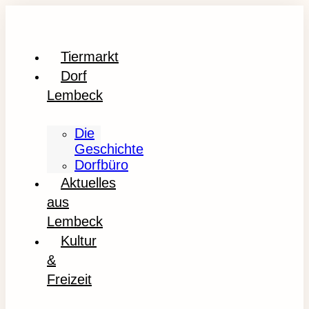
Tiermarkt
Dorf
Lembeck
Die
Geschichte
Dorfbüro
Aktuelles
aus
Lembeck
Kultur
&
Freizeit