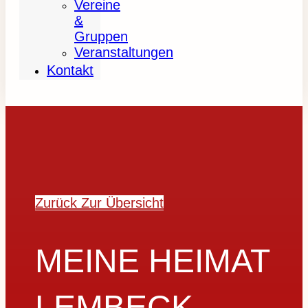
Vereine
&
Gruppen
Veranstaltungen
Kontakt
Zurück Zur Übersicht
MEINE HEIMAT
LEMBECK