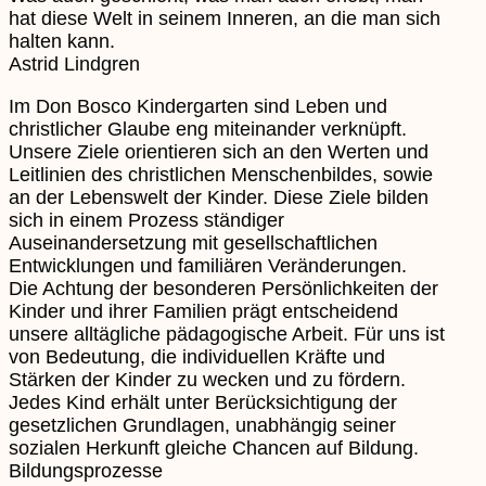
hat diese Welt in seinem Inneren, an die man sich
halten kann.
Astrid Lindgren
Im Don Bosco Kindergarten sind Leben und
christlicher Glaube eng miteinander verknüpft.
Unsere Ziele orientieren sich an den Werten und
Leitlinien des christlichen Menschenbildes, sowie
an der Lebenswelt der Kinder. Diese Ziele bilden
sich in einem Prozess ständiger
Auseinandersetzung mit gesellschaftlichen
Entwicklungen und familiären Veränderungen.
Die Achtung der besonderen Persönlichkeiten der
Kinder und ihrer Familien prägt entscheidend
unsere alltägliche pädagogische Arbeit. Für uns ist
von Bedeutung, die individuellen Kräfte und
Stärken der Kinder zu wecken und zu fördern.
Jedes Kind erhält unter Berücksichtigung der
gesetzlichen Grundlagen, unabhängig seiner
sozialen Herkunft gleiche Chancen auf Bildung.
Bildungsprozesse