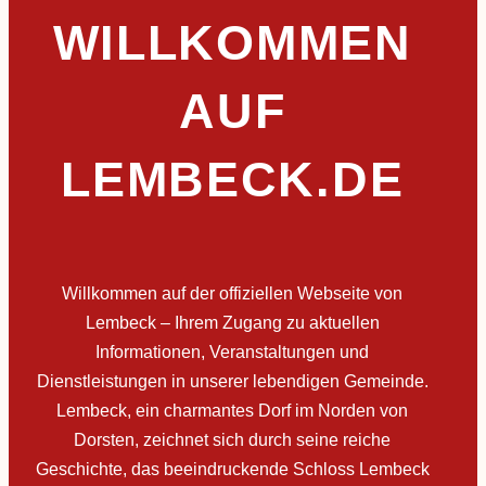
WILLKOMMEN
AUF
LEMBECK.DE
Willkommen auf der offiziellen Webseite von
Lembeck – Ihrem Zugang zu aktuellen
Informationen, Veranstaltungen und
Dienstleistungen in unserer lebendigen Gemeinde.
Lembeck, ein charmantes Dorf im Norden von
Dorsten, zeichnet sich durch seine reiche
Geschichte, das beeindruckende Schloss Lembeck