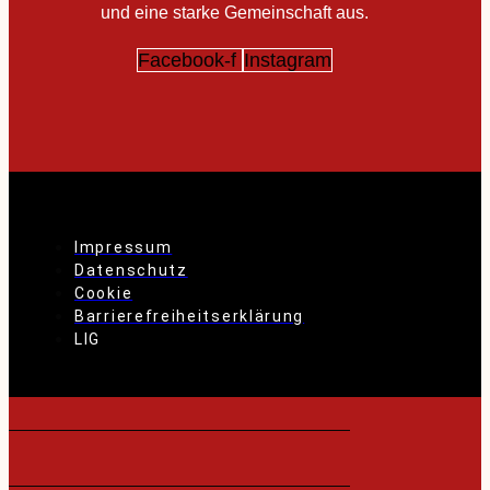
und eine starke Gemeinschaft aus.
Facebook-f
Instagram
Impressum
Datenschutz
Cookie
Barrierefreiheitserklärung
LIG