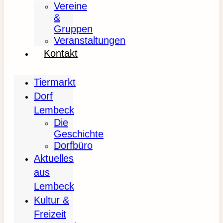
Vereine
&
Gruppen
Veranstaltungen
Kontakt
Tiermarkt
Dorf
Lembeck
Die
Geschichte
Dorfbüro
Aktuelles
aus
Lembeck
Kultur &
Freizeit