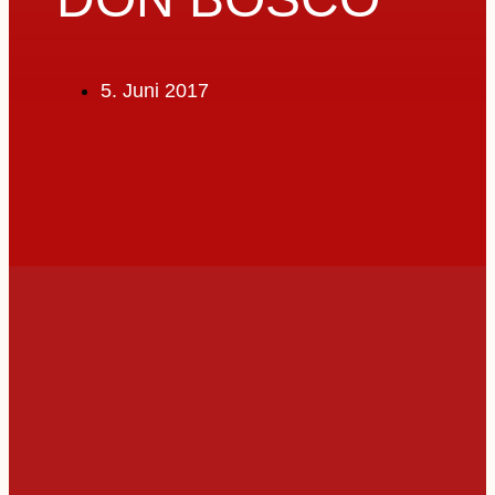
5. Juni 2017