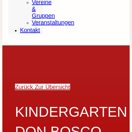
Vereine
&
Gruppen
Veranstaltungen
Kontakt
Zurück Zur Übersicht
KINDERGARTEN
DON BOSCO