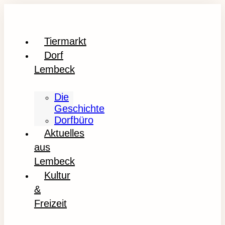
Tiermarkt
Dorf
Lembeck
Die
Geschichte
Dorfbüro
Aktuelles
aus
Lembeck
Kultur
&
Freizeit