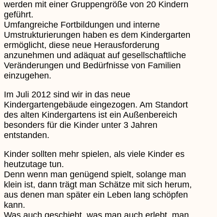
werden mit einer Gruppengröße von 20 Kindern
geführt.
Umfangreiche Fortbildungen und interne
Umstrukturierungen haben es dem Kindergarten
ermöglicht, diese neue Herausforderung
anzunehmen und adäquat auf gesellschaftliche
Veränderungen und Bedürfnisse von Familien
einzugehen.
Im Juli 2012 sind wir in das neue
Kindergartengebäude eingezogen. Am Standort
des alten Kindergartens ist ein Außenbereich
besonders für die Kinder unter 3 Jahren
entstanden.
Kinder sollten mehr spielen, als viele Kinder es
heutzutage tun.
Denn wenn man genügend spielt, solange man
klein ist, dann trägt man Schätze mit sich herum,
aus denen man später ein Leben lang schöpfen
kann.
Was auch geschieht, was man auch erlebt, man