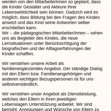
werden von den Mitarbeiterinnen so geplant, dass
die Kinder Gestalter und Akteure ihrer
Lebenswirklichkeit sein können. Dadurch wird es
möglich, dass Bildung bei den Fragen des Kindes
ansetzt und das Kind seine Antworten selber
erschließen kann.
Wir – die pädagogischen Mitarbeiter/innen – sehen
uns als Begleiter des Kindes, die neue
Lernsituationen unter Berücksichtigung der
biografischen und der Alltagserfahrungen der
Kinder schaffen.
Wir verstehen unsere Arbeit als
familienergänzendes Angebot. Der ständige Dialog
mit den Eltern bzw. Familienangehörigen und
anderen wichtigen Bezugspersonen ist für uns
selbstverständlich.
Wir verstehen unser Angebot als Dienstleistung,
welches den Eltern in ihren jeweiligen
Lebenslagen Unterstützung anbietet. Wir sind
bemüht, Anregungen und Wünsche von Eltern zu