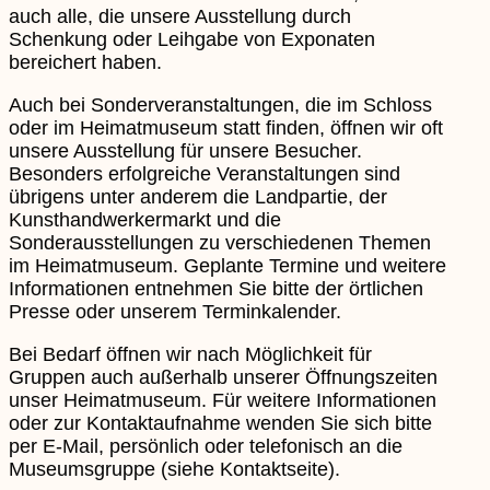
auch alle, die unsere Ausstellung durch
Schenkung oder Leihgabe von Exponaten
bereichert haben.
Auch bei Sonderveranstaltungen, die im Schloss
oder im Heimatmuseum statt finden, öffnen wir oft
unsere Ausstellung für unsere Besucher.
Besonders erfolgreiche Veranstaltungen sind
übrigens unter anderem die Landpartie, der
Kunsthandwerkermarkt und die
Sonderausstellungen zu verschiedenen Themen
im Heimatmuseum. Geplante Termine und weitere
Informationen entnehmen Sie bitte der örtlichen
Presse oder unserem Terminkalender.
Bei Bedarf öffnen wir nach Möglichkeit für
Gruppen auch außerhalb unserer Öffnungszeiten
unser Heimatmuseum. Für weitere Informationen
oder zur Kontaktaufnahme wenden Sie sich bitte
per E-Mail, persönlich oder telefonisch an die
Museumsgruppe (siehe Kontaktseite).