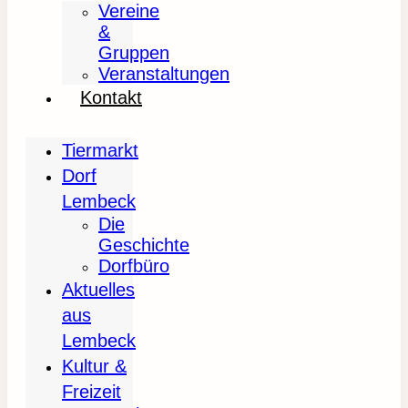
Vereine
&
Gruppen
Veranstaltungen
Kontakt
Tiermarkt
Dorf
Lembeck
Die
Geschichte
Dorfbüro
Aktuelles
aus
Lembeck
Kultur &
Freizeit