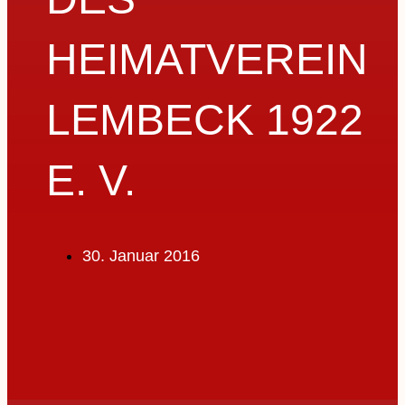
HEIMATVEREIN
LEMBECK 1922
E. V.
30. Januar 2016