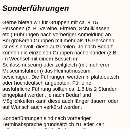
Sonderführungen
Gerne bieten wir für Gruppen mit ca. 8-15
Personen (z. B. Vereine, Firmen, Schulklassen
etc.) Führungen nach vorheriger Anmeldung an.
Bei größeren Gruppen mit mehr als 15 Personen
ist es sinnvoll, diese aufzuteilen. Je nach Bedarf
können die einzelnen Gruppen nacheinander (z.B.
im Wechsel mit einem Besuch im
Schlossmuseum) oder zeitgleich (mit mehreren
Museumsführern) das Heimatmuseum
besichtigen. Die Führungen werden in plattdeutsch
oder hochdeutsch angeboten. Für eine
ausführliche Führung sollten ca. 1,5 bis 2 Stunden
eingeplant werden, je nach Bedarf und
Möglichkeiten kann diese auch länger dauern oder
auf Wunsch auch verkürzt werden.
Sonderführungen sind nach vorheriger
Terminabsprache grundsätzlich zu jeder Zeit