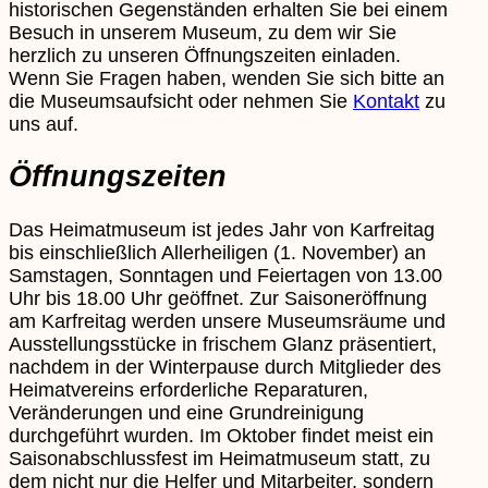
historischen Gegenständen erhalten Sie bei einem
Besuch in unserem Museum, zu dem wir Sie
herzlich zu unseren Öffnungszeiten einladen.
Wenn Sie Fragen haben, wenden Sie sich bitte an
die Museumsaufsicht oder nehmen Sie
Kontakt
zu
uns auf.
Öffnungszeiten
Das Heimatmuseum ist jedes Jahr von Karfreitag
bis einschließlich Allerheiligen (1. November) an
Samstagen, Sonntagen und Feiertagen von 13.00
Uhr bis 18.00 Uhr geöffnet. Zur Saisoneröffnung
am Karfreitag werden unsere Museumsräume und
Ausstellungsstücke in frischem Glanz präsentiert,
nachdem in der Winterpause durch Mitglieder des
Heimatvereins erforderliche Reparaturen,
Veränderungen und eine Grundreinigung
durchgeführt wurden. Im Oktober findet meist ein
Saisonabschlussfest im Heimatmuseum statt, zu
dem nicht nur die Helfer und Mitarbeiter, sondern