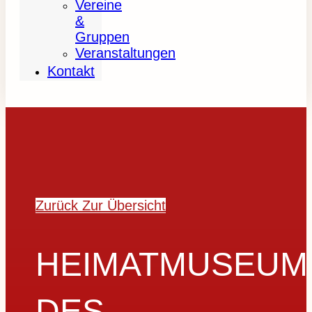
Vereine
&
Gruppen
Veranstaltungen
Kontakt
Zurück Zur Übersicht
HEIMATMUSEUM
DES