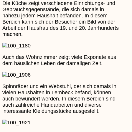
Die Küche zeigt verschiedene Einrichtungs- und
Gebrauchsgegenstände, die sich damals in
nahezu jedem Haushalt befanden. In diesem
Bereich kann sich der Besucher ein Bild von der
Arbeit der Hausfrau des 19. und 20. Jahrhunderts
machen.
Auch das Wohnzimmer zeigt viele Exponate aus
dem häuslichen Leben der damaligen Zeit.
Spinnräder und ein Webstuhl, der sich damals in
vielen Haushalten in Lembeck befand, können
auch bewundert werden. In diesem Bereich sind
auch zahlreiche Handarbeiten und diverse
interessante Kleidungsstücke ausgestellt.