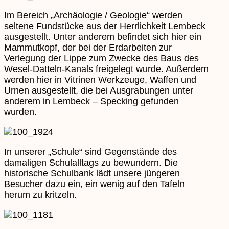
Im Bereich „Archäologie / Geologie“ werden
seltene Fundstücke aus der Herrlichkeit Lembeck
ausgestellt. Unter anderem befindet sich hier ein
Mammutkopf, der bei der Erdarbeiten zur
Verlegung der Lippe zum Zwecke des Baus des
Wesel-Datteln-Kanals freigelegt wurde. Außerdem
werden hier in Vitrinen Werkzeuge, Waffen und
Urnen ausgestellt, die bei Ausgrabungen unter
anderem in Lembeck – Specking gefunden
wurden.
In unserer „Schule“ sind Gegenstände des
damaligen Schulalltags zu bewundern. Die
historische Schulbank lädt unsere jüngeren
Besucher dazu ein, ein wenig auf den Tafeln
herum zu kritzeln.