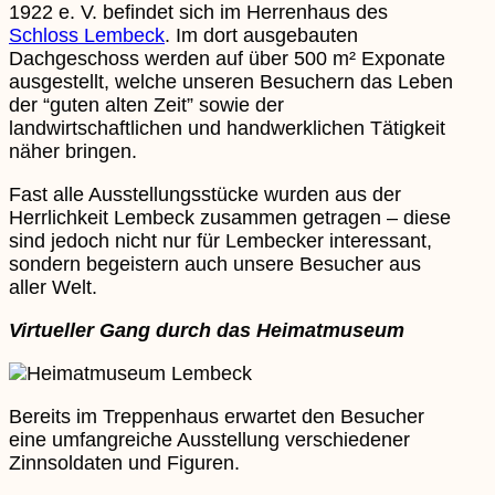
1922 e. V. befindet sich im Herrenhaus des
Schloss Lembeck
. Im dort ausgebauten
Dachgeschoss werden auf über 500 m² Exponate
ausgestellt, welche unseren Besuchern das Leben
der “guten alten Zeit” sowie der
landwirtschaftlichen und handwerklichen Tätigkeit
näher bringen.
Fast alle Ausstellungsstücke wurden aus der
Herrlichkeit Lembeck zusammen getragen – diese
sind jedoch nicht nur für Lembecker interessant,
sondern begeistern auch unsere Besucher aus
aller Welt.
Virtueller Gang durch das Heimatmuseum
Bereits im Treppenhaus erwartet den Besucher
eine umfangreiche Ausstellung verschiedener
Zinnsoldaten und Figuren.