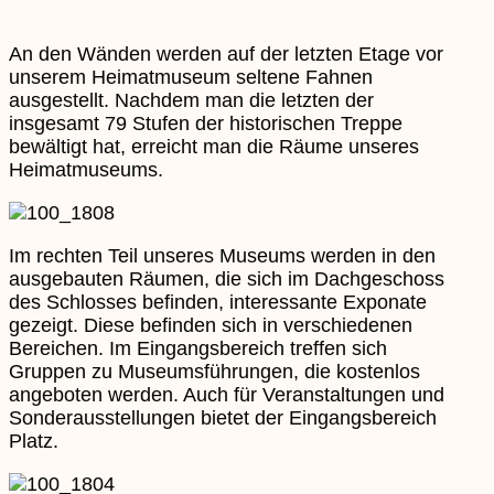
An den Wänden werden auf der letzten Etage vor
unserem Heimatmuseum seltene Fahnen
ausgestellt. Nachdem man die letzten der
insgesamt 79 Stufen der historischen Treppe
bewältigt hat, erreicht man die Räume unseres
Heimatmuseums.
Im rechten Teil unseres Museums werden in den
ausgebauten Räumen, die sich im Dachgeschoss
des Schlosses befinden, interessante Exponate
gezeigt. Diese befinden sich in verschiedenen
Bereichen. Im Eingangsbereich treffen sich
Gruppen zu Museumsführungen, die kostenlos
angeboten werden. Auch für Veranstaltungen und
Sonderausstellungen bietet der Eingangsbereich
Platz.