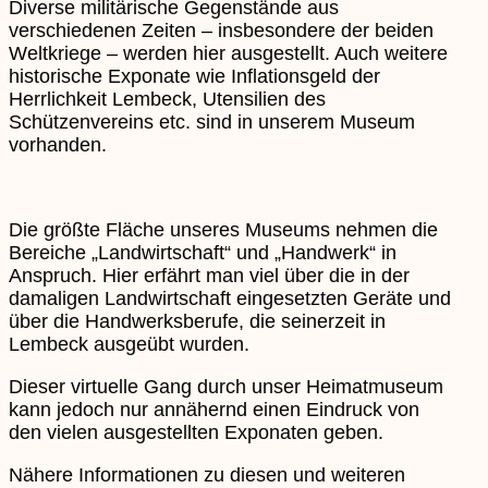
Diverse militärische Gegenstände aus
verschiedenen Zeiten – insbesondere der beiden
Weltkriege – werden hier ausgestellt. Auch weitere
historische Exponate wie Inflationsgeld der
Herrlichkeit Lembeck, Utensilien des
Schützenvereins etc. sind in unserem Museum
vorhanden.
Die größte Fläche unseres Museums nehmen die
Bereiche „Landwirtschaft“ und „Handwerk“ in
Anspruch. Hier erfährt man viel über die in der
damaligen Landwirtschaft eingesetzten Geräte und
über die Handwerksberufe, die seinerzeit in
Lembeck ausgeübt wurden.
Dieser virtuelle Gang durch unser Heimatmuseum
kann jedoch nur annähernd einen Eindruck von
den vielen ausgestellten Exponaten geben.
Nähere Informationen zu diesen und weiteren