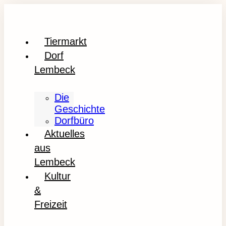
Tiermarkt
Dorf
Lembeck
Die
Geschichte
Dorfbüro
Aktuelles
aus
Lembeck
Kultur
&
Freizeit