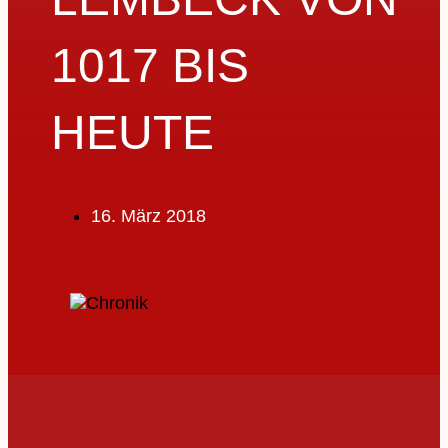
1017 BIS
HEUTE
16. März 2018