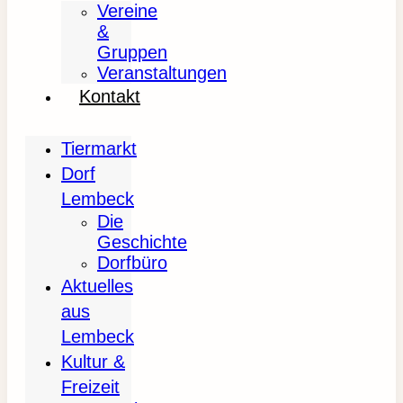
Vereine
&
Gruppen
Veranstaltungen
Kontakt
Tiermarkt
Dorf
Lembeck
Die
Geschichte
Dorfbüro
Aktuelles
aus
Lembeck
Kultur &
Freizeit