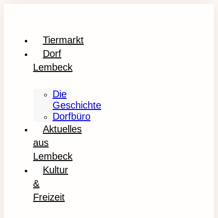
Tiermarkt
Dorf
Lembeck
Die
Geschichte
Dorfbüro
Aktuelles
aus
Lembeck
Kultur
&
Freizeit