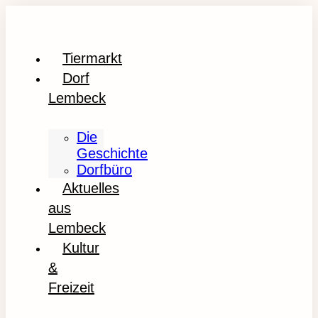
Tiermarkt
Dorf
Lembeck
Die
Geschichte
Dorfbüro
Aktuelles
aus
Lembeck
Kultur
&
Freizeit