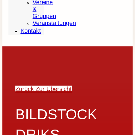
Vereine
&
Gruppen
Veranstaltungen
Kontakt
Zurück Zur Übersicht
BILDSTOCK
DRIKS