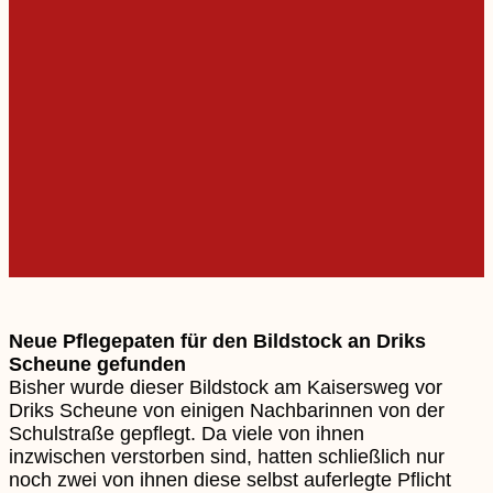
Neue Pflegepaten für den Bildstock an Driks
Scheune gefunden
Bisher wurde dieser Bildstock am Kaisersweg vor
Driks Scheune von einigen Nachbarinnen von der
Schulstraße gepflegt. Da viele von ihnen
inzwischen verstorben sind, hatten schließlich nur
noch zwei von ihnen diese selbst auferlegte Pflicht