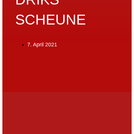
SCHEUNE
7. April 2021