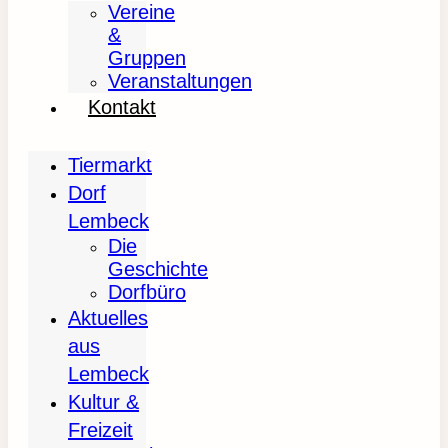
Vereine
&
Gruppen
Veranstaltungen
Kontakt
Tiermarkt
Dorf
Lembeck
Die
Geschichte
Dorfbüro
Aktuelles
aus
Lembeck
Kultur &
Freizeit