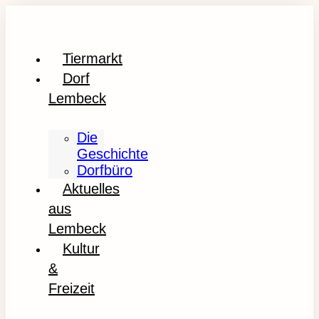
Tiermarkt
Dorf
Lembeck
Die
Geschichte
Dorfbüro
Aktuelles
aus
Lembeck
Kultur
&
Freizeit