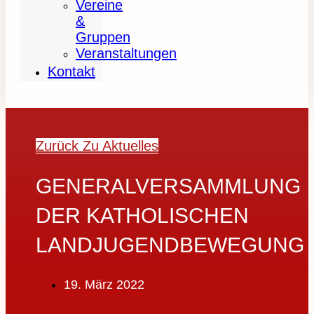
Vereine
&
Gruppen
Veranstaltungen
Kontakt
Zurück Zu Aktuelles
GENERALVERSAMMLUNG
DER KATHOLISCHEN
LANDJUGENDBEWEGUNG
19. März 2022