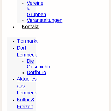
Vereine
&
Gruppen
Veranstaltungen
Kontakt
Tiermarkt
Dorf
Lembeck
Die
Geschichte
Dorfbüro
Aktuelles
aus
Lembeck
Kultur &
Freizeit