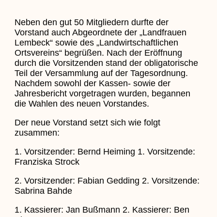
Neben den gut 50 Mitgliedern durfte der
Vorstand auch Abgeordnete der „Landfrauen
Lembeck“ sowie des „Landwirtschaftlichen
Ortsvereins“ begrüßen. Nach der Eröffnung
durch die Vorsitzenden stand der obligatorische
Teil der Versammlung auf der Tagesordnung.
Nachdem sowohl der Kassen- sowie der
Jahresbericht vorgetragen wurden, begannen
die Wahlen des neuen Vorstandes.
Der neue Vorstand setzt sich wie folgt
zusammen:
1. Vorsitzender: Bernd Heiming 1. Vorsitzende:
Franziska Strock
2. Vorsitzender: Fabian Gedding 2. Vorsitzende:
Sabrina Bahde
1. Kassierer: Jan Bußmann 2. Kassierer: Ben