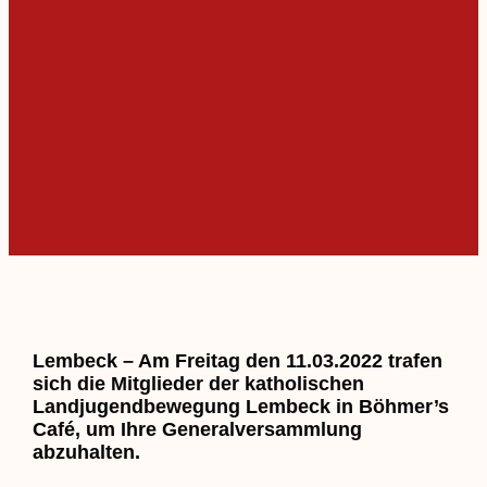
Lembeck – Am Freitag den 11.03.2022 trafen
sich die Mitglieder der katholischen
Landjugendbewegung Lembeck in Böhmer’s
Café, um Ihre Generalversammlung
abzuhalten.