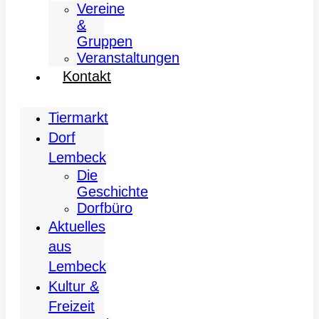
Vereine
&
Gruppen
Veranstaltungen
Kontakt
Tiermarkt
Dorf
Lembeck
Die
Geschichte
Dorfbüro
Aktuelles
aus
Lembeck
Kultur &
Freizeit