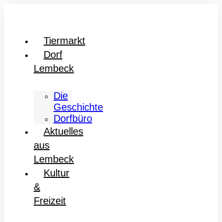
Tiermarkt
Dorf
Lembeck
Die
Geschichte
Dorfbüro
Aktuelles
aus
Lembeck
Kultur
&
Freizeit