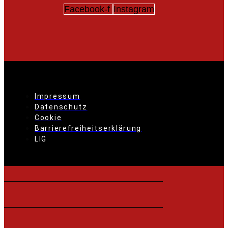
Facebook-f
Instagram
Impressum
Datenschutz
Cookie
Barrierefreiheitserklärung
LIG