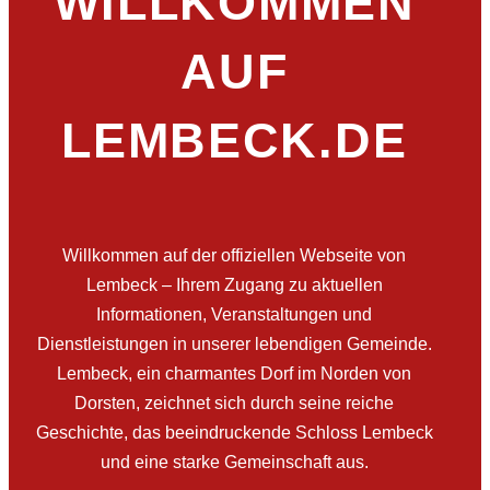
WILLKOMMEN
AUF
LEMBECK.DE
Willkommen auf der offiziellen Webseite von
Lembeck – Ihrem Zugang zu aktuellen
Informationen, Veranstaltungen und
Dienstleistungen in unserer lebendigen Gemeinde.
Lembeck, ein charmantes Dorf im Norden von
Dorsten, zeichnet sich durch seine reiche
Geschichte, das beeindruckende Schloss Lembeck
und eine starke Gemeinschaft aus.