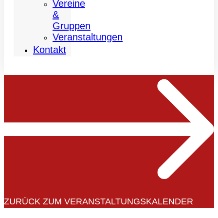
Vereine
&
Gruppen
Veranstaltungen
Kontakt
ZURÜCK ZUM VERANSTALTUNGSKALENDER