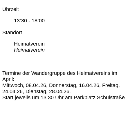
Uhrzeit
13:30 - 18:00
Standort
Heimatverein
Heimatverein
Termine der Wandergruppe des Heimatvereins im
April:
Mittwoch, 08.04.26, Donnerstag, 16.04.26, Freitag,
24.04.26, Dienstag, 28.04.26.
Start jeweils um 13.30 Uhr am Parkplatz Schulstraße.