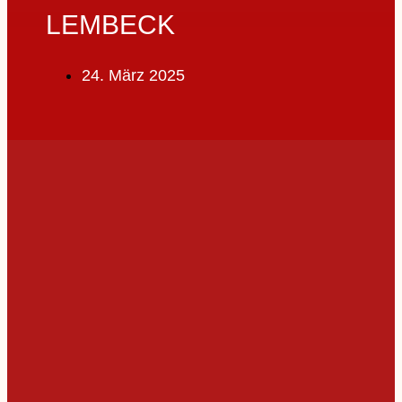
LEMBECK
24. März 2025