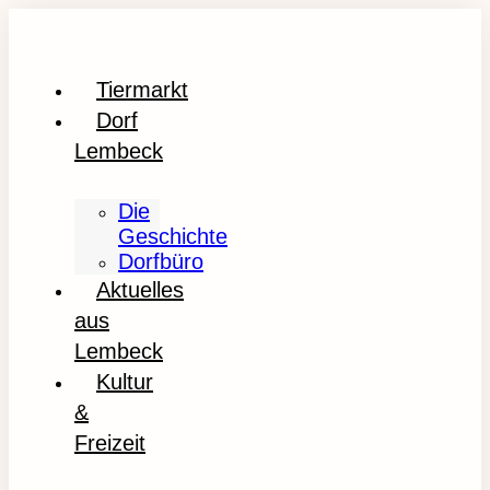
Tiermarkt
Dorf
Lembeck
Die
Geschichte
Dorfbüro
Aktuelles
aus
Lembeck
Kultur
&
Freizeit