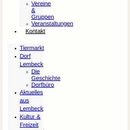
Vereine
&
Gruppen
Veranstaltungen
Kontakt
Tiermarkt
Dorf
Lembeck
Die
Geschichte
Dorfbüro
Aktuelles
aus
Lembeck
Kultur &
Freizeit