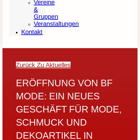
Vereine
&
Gruppen
Veranstaltungen
Kontakt
Zurück Zu Aktuelles
ERÖFFNUNG VON BF
MODE: EIN NEUES
GESCHÄFT FÜR MODE,
SCHMUCK UND
DEKOARTIKEL IN