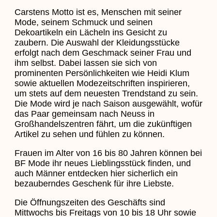
Carstens Motto ist es, Menschen mit seiner
Mode, seinem Schmuck und seinen
Dekoartikeln ein Lächeln ins Gesicht zu
zaubern. Die Auswahl der Kleidungsstücke
erfolgt nach dem Geschmack seiner Frau und
ihm selbst. Dabei lassen sie sich von
prominenten Persönlichkeiten wie Heidi Klum
sowie aktuellen Modezeitschriften inspirieren,
um stets auf dem neuesten Trendstand zu sein.
Die Mode wird je nach Saison ausgewählt, wofür
das Paar gemeinsam nach Neuss in
Großhandelszentren fährt, um die zukünftigen
Artikel zu sehen und fühlen zu können.
Frauen im Alter von 16 bis 80 Jahren können bei
BF Mode ihr neues Lieblingsstück finden, und
auch Männer entdecken hier sicherlich ein
bezauberndes Geschenk für ihre Liebste.
Die Öffnungszeiten des Geschäfts sind
Mittwochs bis Freitags von 10 bis 18 Uhr sowie