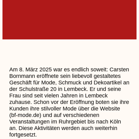
Am 8. März 2025 war es endlich soweit: Carsten
Bornmann eröffnete sein liebevoll gestaltetes
Geschäft für Mode, Schmuck und Dekoartikel an
der Schulstraße 20 in Lembeck. Er und seine
Frau sind seit vielen Jahren in Lembeck
zuhause. Schon vor der Eröffnung boten sie ihre
Kunden ihre stilvoller Mode über die Website
(bf-mode.de) und auf verschiedenen
Veranstaltungen im Ruhrgebiet bis nach Köln
an. Diese Aktivitäten werden auch weiterhin
fortgesetzt.