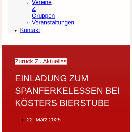
Vereine
&
Gruppen
Veranstaltungen
Kontakt
Zurück Zu Aktuelles
EINLADUNG ZUM
SPANFERKELESSEN BEI
KÖSTERS BIERSTUBE
22. März 2025