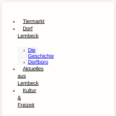
Tiermarkt
Dorf
Lembeck
Die
Geschichte
Dorfbüro
Aktuelles
aus
Lembeck
Kultur
&
Freizeit