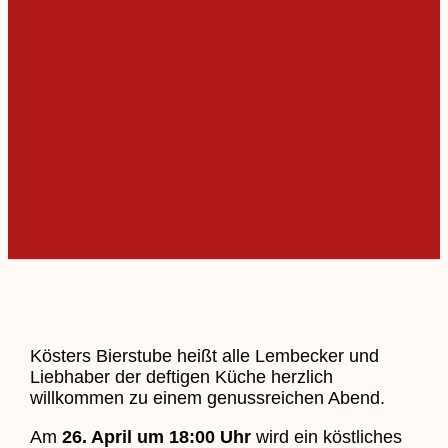
Kösters Bierstube heißt alle Lembecker und
Liebhaber der deftigen Küche herzlich
willkommen zu einem genussreichen Abend.
Am
26. April um 18:00 Uhr
wird ein köstliches