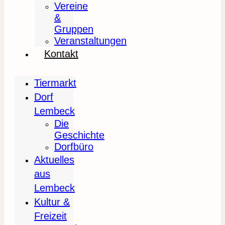
Vereine
&
Gruppen
Veranstaltungen
Kontakt
Tiermarkt
Dorf
Lembeck
Die
Geschichte
Dorfbüro
Aktuelles
aus
Lembeck
Kultur &
Freizeit