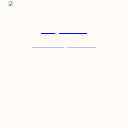
Beitrag Einreichen
Veranstaltung Einreichen