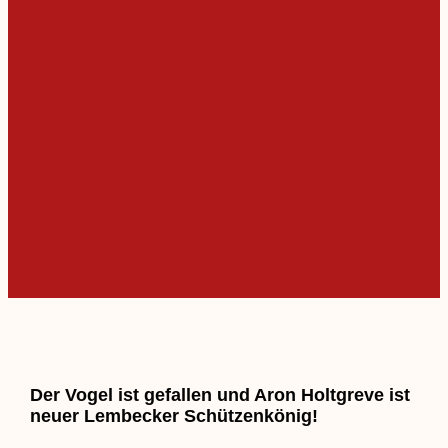
Der Vogel ist gefallen und Aron Holtgreve ist
neuer Lembecker Schützenkönig!