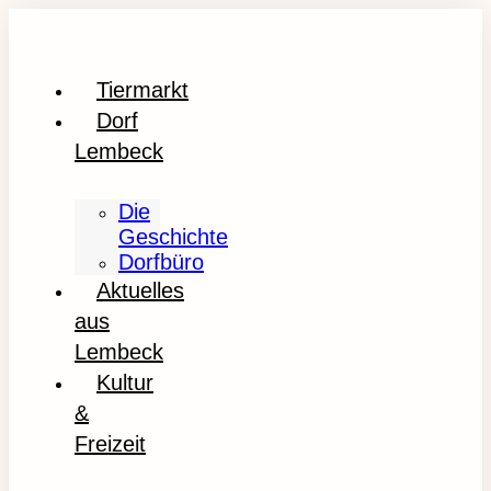
Tiermarkt
Dorf
Lembeck
Die
Geschichte
Dorfbüro
Aktuelles
aus
Lembeck
Kultur
&
Freizeit