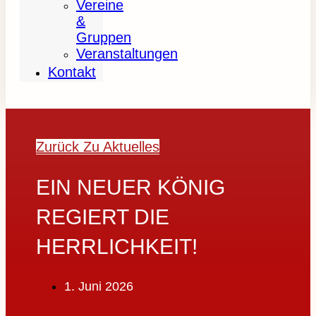
Vereine
&
Gruppen
Veranstaltungen
Kontakt
Zurück Zu Aktuelles
EIN NEUER KÖNIG
REGIERT DIE
HERRLICHKEIT!
1. Juni 2026