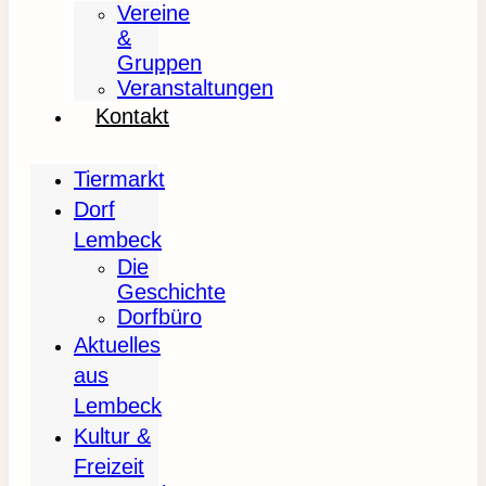
Vereine
&
Gruppen
Veranstaltungen
Kontakt
Tiermarkt
Dorf
Lembeck
Die
Geschichte
Dorfbüro
Aktuelles
aus
Lembeck
Kultur &
Freizeit