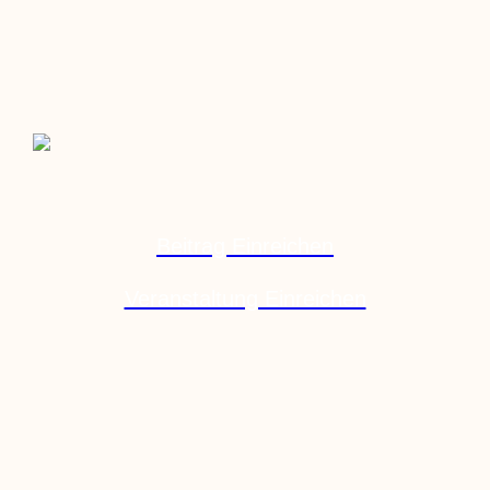
Beitrag Einreichen
Veranstaltung Einreichen