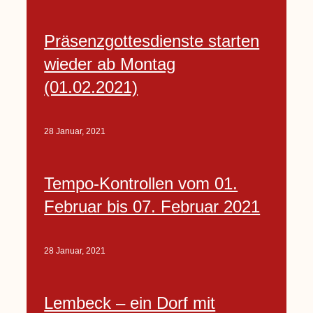
Präsenzgottesdienste starten
wieder ab Montag
(01.02.2021)
28 Januar, 2021
Tempo-Kontrollen vom 01.
Februar bis 07. Februar 2021
28 Januar, 2021
Lembeck – ein Dorf mit