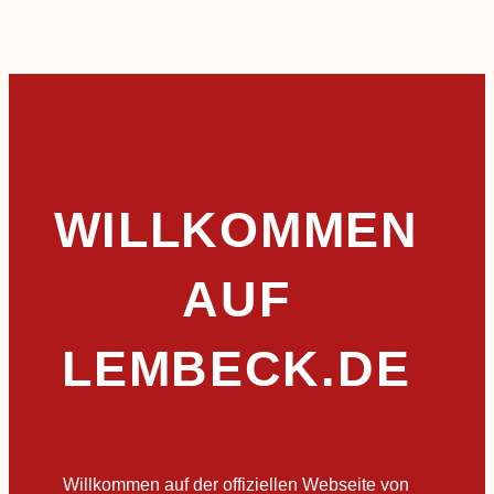
WILLKOMMEN
AUF
LEMBECK.DE
Willkommen auf der offiziellen Webseite von