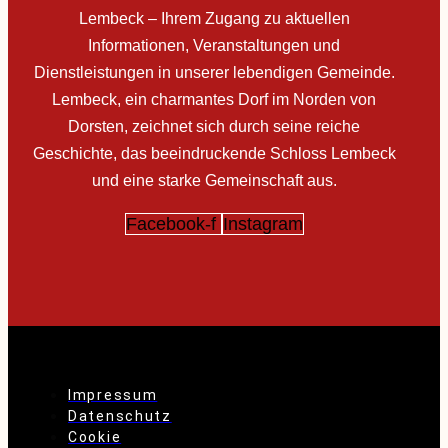
Lembeck – Ihrem Zugang zu aktuellen
Informationen, Veranstaltungen und
Dienstleistungen in unserer lebendigen Gemeinde.
Lembeck, ein charmantes Dorf im Norden von
Dorsten, zeichnet sich durch seine reiche
Geschichte, das beeindruckende Schloss Lembeck
und eine starke Gemeinschaft aus.
Facebook-f
Instagram
Impressum
Datenschutz
Cookie