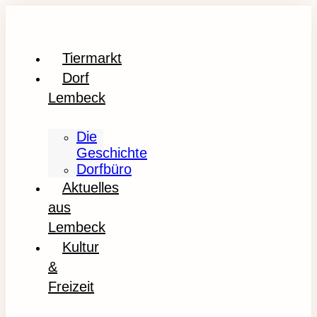
Tiermarkt
Dorf
Lembeck
Die
Geschichte
Dorfbüro
Aktuelles
aus
Lembeck
Kultur
&
Freizeit