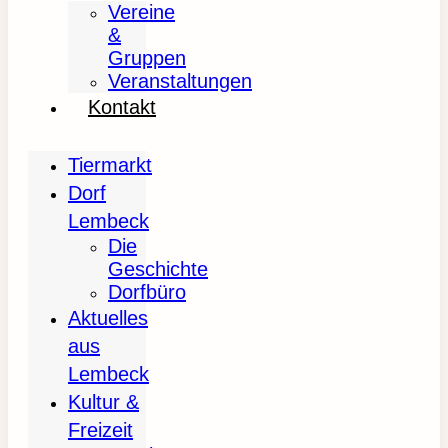
Vereine
&
Gruppen
Veranstaltungen
Kontakt
Tiermarkt
Dorf
Lembeck
Die
Geschichte
Dorfbüro
Aktuelles
aus
Lembeck
Kultur &
Freizeit