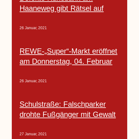
Haaneweg gibt Rätsel auf
26 Januar, 2021
REWE-„Super“-Markt eröffnet
am Donnerstag, 04. Februar
26 Januar, 2021
Schulstraße: Falschparker
drohte Fußgänger mit Gewalt
27 Januar, 2021