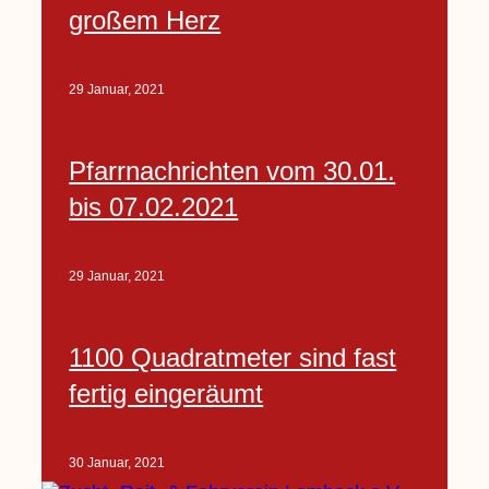
großem Herz
29 Januar, 2021
Pfarrnachrichten vom 30.01.
bis 07.02.2021
29 Januar, 2021
1100 Quadratmeter sind fast
fertig eingeräumt
30 Januar, 2021