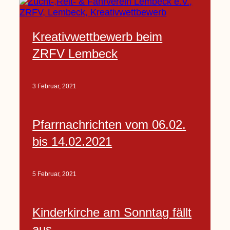
Kreativwettbewerb beim
ZRFV Lembeck
3 Februar, 2021
Pfarrnachrichten vom 06.02.
bis 14.02.2021
5 Februar, 2021
Kinderkirche am Sonntag fällt
aus