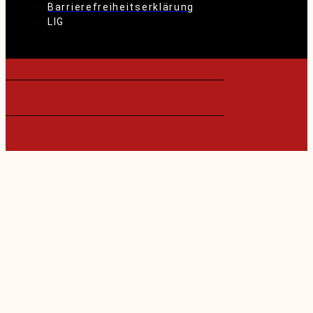
Barrierefreiheitserklärung
LIG