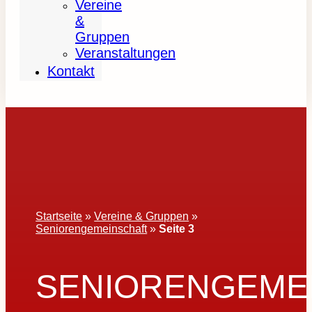
Vereine
&
Gruppen
Veranstaltungen
Kontakt
Startseite
»
Vereine & Gruppen
»
Seniorengemeinschaft
»
Seite 3
SENIORENGEME