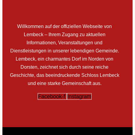
Willkommen auf der offiziellen Webseite von
Lembeck – Ihrem Zugang zu aktuellen
Informationen, Veranstaltungen und
Dienstleistungen in unserer lebendigen Gemeinde.
Lembeck, ein charmantes Dorf im Norden von
Dorsten, zeichnet sich durch seine reiche
Geschichte, das beeindruckende Schloss Lembeck
und eine starke Gemeinschaft aus.
Facebook-f
Instagram