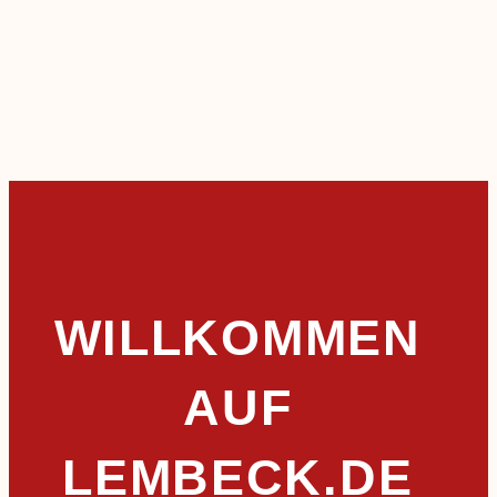
WILLKOMMEN
AUF
LEMBECK.DE