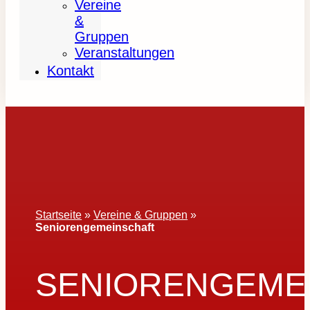
Vereine
&
Gruppen
Veranstaltungen
Kontakt
Startseite
»
Vereine & Gruppen
»
Seniorengemeinschaft
SENIORENGEME