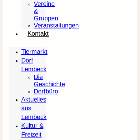
Vereine
&
Gruppen
Veranstaltungen
Kontakt
Tiermarkt
Dorf
Lembeck
Die
Geschichte
Dorfbüro
Aktuelles
aus
Lembeck
Kultur &
Freizeit