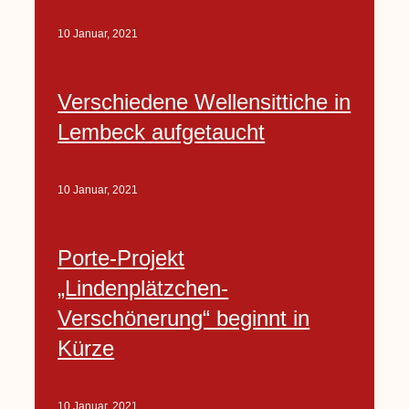
10 Januar, 2021
Verschiedene Wellensittiche in
Lembeck aufgetaucht
10 Januar, 2021
Porte-Projekt
„Lindenplätzchen-
Verschönerung“ beginnt in
Kürze
10 Januar, 2021