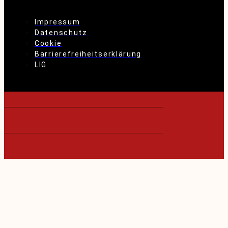
Impressum
Datenschutz
Cookie
Barrierefreiheitserklärung
LIG