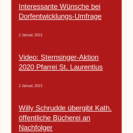
Interessante Wünsche bei
Dorfentwicklungs-Umfrage
2 Januar, 2021
Video: Sternsinger-Aktion
2020 Pfarrei St. Laurentius
2 Januar, 2021
Willy Schrudde übergibt Kath.
öffentliche Bücherei an
Nachfolger