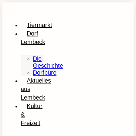
Tiermarkt
Dorf
Lembeck
Die
Geschichte
Dorfbüro
Aktuelles
aus
Lembeck
Kultur
&
Freizeit