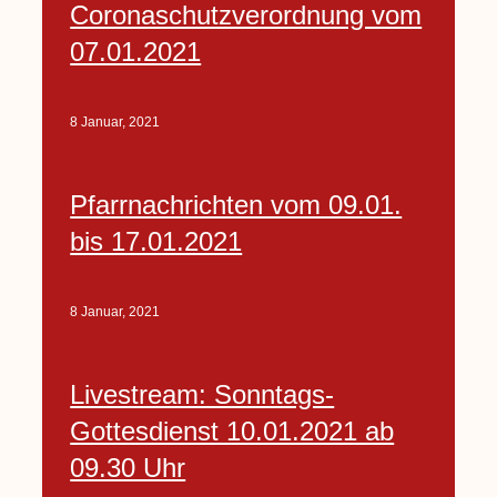
Coronaschutzverordnung vom
07.01.2021
8 Januar, 2021
Pfarrnachrichten vom 09.01.
bis 17.01.2021
8 Januar, 2021
Livestream: Sonntags-
Gottesdienst 10.01.2021 ab
09.30 Uhr