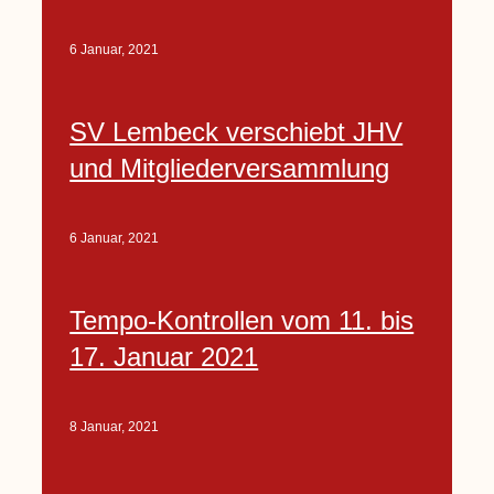
6 Januar, 2021
SV Lembeck verschiebt JHV
und Mitgliederversammlung
6 Januar, 2021
Tempo-Kontrollen vom 11. bis
17. Januar 2021
8 Januar, 2021