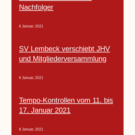
Nachfolger
6 Januar, 2021
SV Lembeck verschiebt JHV
und Mitgliederversammlung
6 Januar, 2021
Tempo-Kontrollen vom 11. bis
17. Januar 2021
8 Januar, 2021