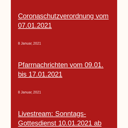
Coronaschutzverordnung vom
07.01.2021
8 Januar, 2021
Pfarrnachrichten vom 09.01.
bis 17.01.2021
8 Januar, 2021
Livestream: Sonntags-
Gottesdienst 10.01.2021 ab