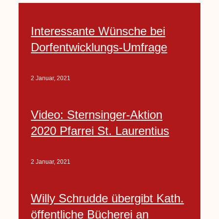
Interessante Wünsche bei
Dorfentwicklungs-Umfrage
2 Januar, 2021
Video: Sternsinger-Aktion
2020 Pfarrei St. Laurentius
2 Januar, 2021
Willy Schrudde übergibt Kath.
öffentliche Bücherei an