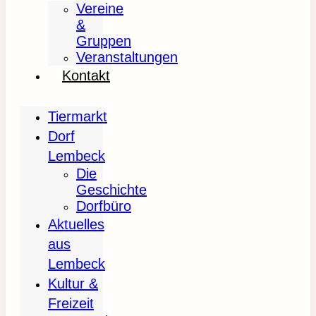
Vereine
&
Gruppen
Veranstaltungen
Kontakt
Tiermarkt
Dorf
Lembeck
Die
Geschichte
Dorfbüro
Aktuelles
aus
Lembeck
Kultur &
Freizeit