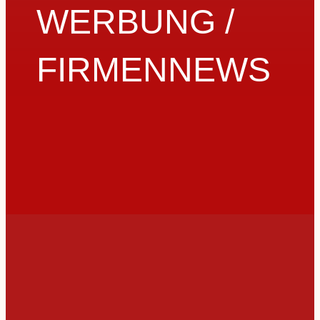
WERBUNG /
FIRMENNEWS