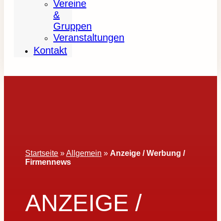
Vereine
&
Gruppen
Veranstaltungen
Kontakt
Startseite
»
Allgemein
»
Anzeige / Werbung /
Firmennews
ANZEIGE /