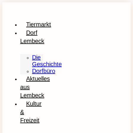
Tiermarkt
Dorf
Lembeck
Die
Geschichte
Dorfbüro
Aktuelles
aus
Lembeck
Kultur
&
Freizeit