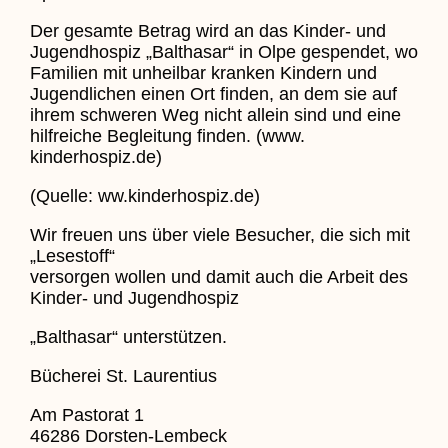
Der gesamte Betrag wird an das Kinder- und
Jugendhospiz „Balthasar“ in Olpe gespendet, wo
Familien mit unheilbar kranken Kindern und
Jugendlichen einen Ort finden, an dem sie auf
ihrem schweren Weg nicht allein sind und eine
hilfreiche Begleitung finden. (www.
kinderhospiz.de)
(Quelle: ww.kinderhospiz.de)
Wir freuen uns über viele Besucher, die sich mit
„Lesestoff“
versorgen wollen und damit auch die Arbeit des
Kinder- und Jugendhospiz
„Balthasar“ unterstützen.
Bücherei St. Laurentius
Am Pastorat 1
46286 Dorsten-Lembeck