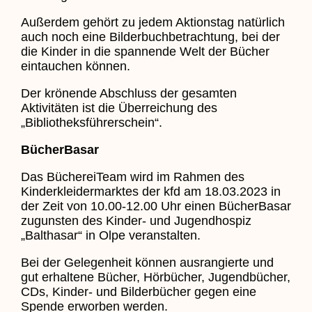
Außerdem gehört zu jedem Aktionstag natürlich
auch noch eine Bilderbuchbetrachtung, bei der
die Kinder in die spannende Welt der Bücher
eintauchen können.
Der krönende Abschluss der gesamten
Aktivitäten ist die Überreichung des
„Bibliotheksführerschein“.
BücherBasar
Das BüchereiTeam wird im Rahmen des
Kinderkleidermarktes der kfd am 18.03.2023 in
der Zeit von 10.00-12.00 Uhr einen BücherBasar
zugunsten des Kinder- und Jugendhospiz
„Balthasar“ in Olpe veranstalten.
Bei der Gelegenheit können ausrangierte und
gut erhaltene Bücher, Hörbücher, Jugendbücher,
CDs, Kinder- und Bilderbücher gegen eine
Spende erworben werden.