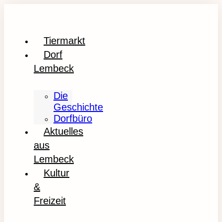
Tiermarkt
Dorf
Lembeck
Die
Geschichte
Dorfbüro
Aktuelles
aus
Lembeck
Kultur
&
Freizeit