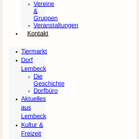
Vereine
&
Gruppen
Veranstaltungen
Kontakt
Tiermarkt
Dorf
Lembeck
Die
Geschichte
Dorfbüro
Aktuelles
aus
Lembeck
Kultur &
Freizeit