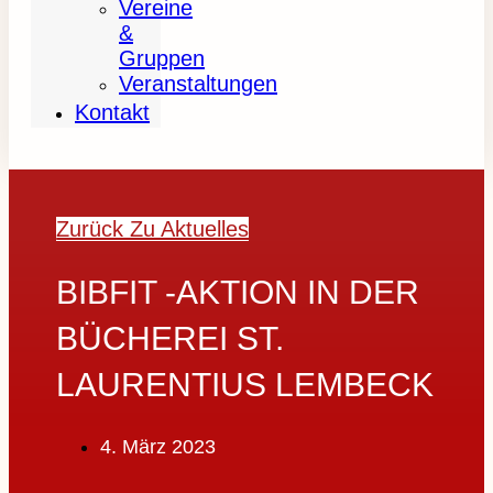
Vereine
&
Gruppen
Veranstaltungen
Kontakt
Zurück Zu Aktuelles
BIBFIT -AKTION IN DER
BÜCHEREI ST.
LAURENTIUS LEMBECK
4. März 2023