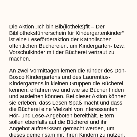
Die Aktion „Ich bin Bib(liotheks)fit – Der
Bibliotheksführerschein für Kindergartenkinder“
ist eine Leseförderaktion der Katholischen
öffentlichen Büchereien, um Kindergarten- bzw.
Vorschulkinder mit der Bücherei vertraut zu
machen.
An zwei Vormittagen lernen die Kinder des Don-
Bosco Kindergartens und des Laurentius-
Kindergartens in kleinen Gruppen die Bücherei
kennen, erfahren wo und wie sie Bücher finden
und ausleihen können. Bei dieser Aktion können
sie erleben, dass Lesen Spaß macht und dass
die Bücherei eine Vielzahl von interessanten
Hör- und Lese-Angeboten bereithält. Eltern
sollen ebenfalls auf die Bücherei und ihr
Angebot aufmerksam gemacht werden, um
dieses gemeinsam mit ihren Kindern zu nutzen.