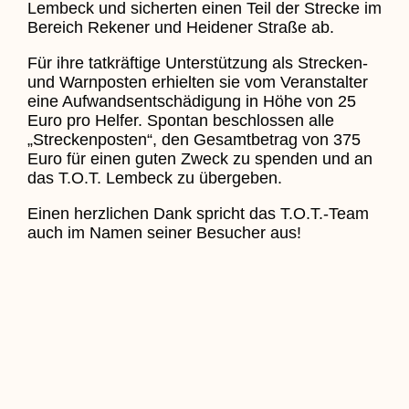
Lembeck und sicherten einen Teil der Strecke im
Bereich Rekener und Heidener Straße ab.
Für ihre tatkräftige Unterstützung als Strecken-
und Warnposten erhielten sie vom Veranstalter
eine Aufwandsentschädigung in Höhe von 25
Euro pro Helfer. Spontan beschlossen alle
„Streckenposten“, den Gesamtbetrag von 375
Euro für einen guten Zweck zu spenden und an
das T.O.T. Lembeck zu übergeben.
Einen herzlichen Dank spricht das T.O.T.-Team
auch im Namen seiner Besucher aus!