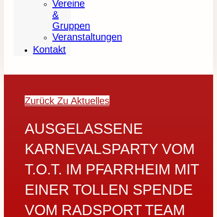
Vereine
&
Gruppen
Veranstaltungen
Kontakt
Zurück Zu Aktuelles
AUSGELASSENE
KARNEVALSPARTY VOM
T.O.T. IM PFARRHEIM MIT
EINER TOLLEN SPENDE
VOM RADSPORT TEAM