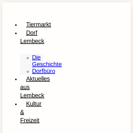
Tiermarkt
Dorf
Lembeck
Die
Geschichte
Dorfbüro
Aktuelles
aus
Lembeck
Kultur
&
Freizeit