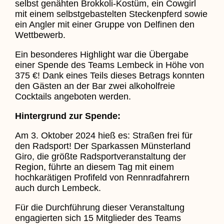
selbst genähten Brokkoli-Kostüm, ein Cowgirl
mit einem selbstgebastelten Steckenpferd sowie
ein Angler mit einer Gruppe von Delfinen den
Wettbewerb.
Ein besonderes Highlight war die Übergabe
einer Spende des Teams Lembeck in Höhe von
375 €! Dank eines Teils dieses Betrags konnten
den Gästen an der Bar zwei alkoholfreie
Cocktails angeboten werden.
Hintergrund zur Spende:
Am 3. Oktober 2024 hieß es: Straßen frei für
den Radsport! Der Sparkassen Münsterland
Giro, die größte Radsportveranstaltung der
Region, führte an diesem Tag mit einem
hochkarätigen Profifeld von Rennradfahrern
auch durch Lembeck.
Für die Durchführung dieser Veranstaltung
engagierten sich 15 Mitglieder des Teams