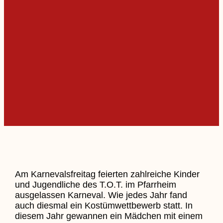
Am Karnevalsfreitag feierten zahlreiche Kinder
und Jugendliche des T.O.T. im Pfarrheim
ausgelassen Karneval. Wie jedes Jahr fand
auch diesmal ein Kostümwettbewerb statt. In
diesem Jahr gewannen ein Mädchen mit einem