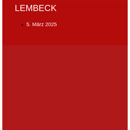
LEMBECK
5. März 2025