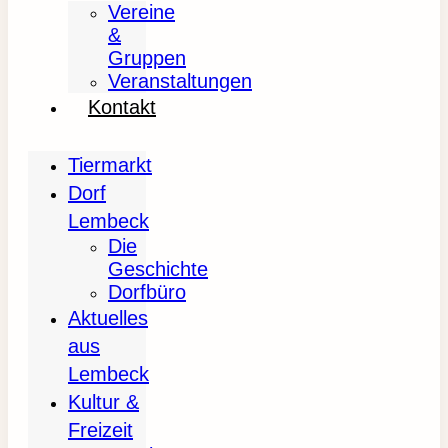
Vereine
&
Gruppen
Veranstaltungen
Kontakt
Tiermarkt
Dorf
Lembeck
Die
Geschichte
Dorfbüro
Aktuelles
aus
Lembeck
Kultur &
Freizeit