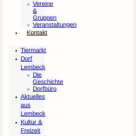
Vereine
&
Gruppen
Veranstaltungen
Kontakt
Tiermarkt
Dorf
Lembeck
Die
Geschichte
Dorfbüro
Aktuelles
aus
Lembeck
Kultur &
Freizeit