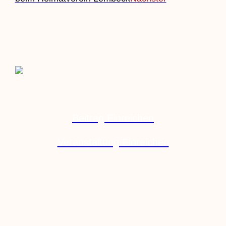
Beitrag Einreichen
Veranstaltung Einreichen