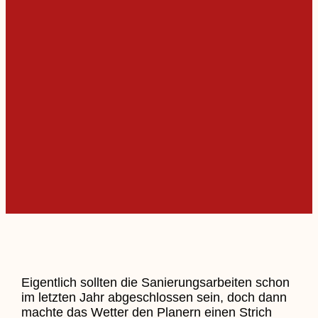
Eigentlich sollten die Sanierungsarbeiten schon
im letzten Jahr abgeschlossen sein, doch dann
machte das Wetter den Planern einen Strich