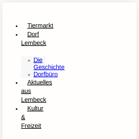
Tiermarkt
Dorf
Lembeck
Die
Geschichte
Dorfbüro
Aktuelles
aus
Lembeck
Kultur
&
Freizeit