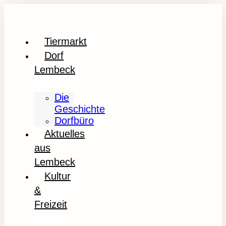
Tiermarkt
Dorf
Lembeck
Die
Geschichte
Dorfbüro
Aktuelles
aus
Lembeck
Kultur
&
Freizeit