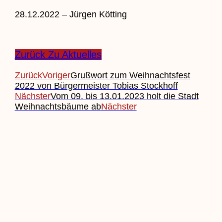
28.12.2022 – Jürgen Kötting
Zurück Zu Aktuelles
Zurück
Voriger
Grußwort zum Weihnachtsfest
2022 von Bürgermeister Tobias Stockhoff
Nächster
Vom 09. bis 13.01.2023 holt die Stadt
Weihnachtsbäume ab
Nächster