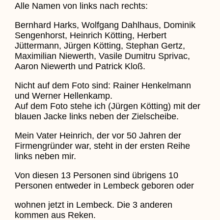
Alle Namen von links nach rechts:
Bernhard Harks, Wolfgang Dahlhaus, Dominik
Sengenhorst, Heinrich Kötting, Herbert
Jüttermann, Jürgen Kötting, Stephan Gertz,
Maximilian Niewerth, Vasile Dumitru Sprivac,
Aaron Niewerth und Patrick Kloß.
Nicht auf dem Foto sind: Rainer Henkelmann
und Werner Hellenkamp.
Auf dem Foto stehe ich (Jürgen Kötting) mit der
blauen Jacke links neben der Zielscheibe.
Mein Vater Heinrich, der vor 50 Jahren der
Firmengründer war, steht in der ersten Reihe
links neben mir.
Von diesen 13 Personen sind übrigens 10
Personen entweder in Lembeck geboren oder
wohnen jetzt in Lembeck. Die 3 anderen
kommen aus Reken.