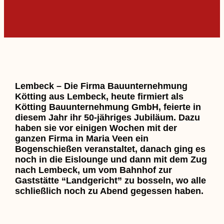
Lembeck – Die Firma Bauunternehmung
Kötting aus Lembeck, heute firmiert als
Kötting Bauunternehmung GmbH, feierte in
diesem Jahr ihr 50-jähriges Jubiläum. Dazu
haben sie vor einigen Wochen mit der
ganzen Firma in Maria Veen ein
Bogenschießen veranstaltet, danach ging es
noch in die Eislounge und dann mit dem Zug
nach Lembeck, um vom Bahnhof zur
Gaststätte “Landgericht” zu bosseln, wo alle
schließlich noch zu Abend gegessen haben.