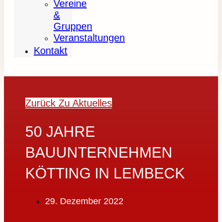
Vereine
&
Gruppen
Veranstaltungen
Kontakt
Zurück Zu Aktuelles
50 JAHRE
BAUUNTERNEHMEN
KÖTTING IN LEMBECK
29. Dezember 2022