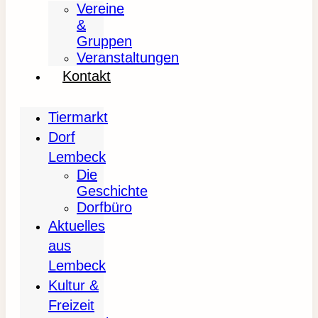
Vereine
&
Gruppen
Veranstaltungen
Kontakt
Tiermarkt
Dorf
Lembeck
Die
Geschichte
Dorfbüro
Aktuelles
aus
Lembeck
Kultur &
Freizeit